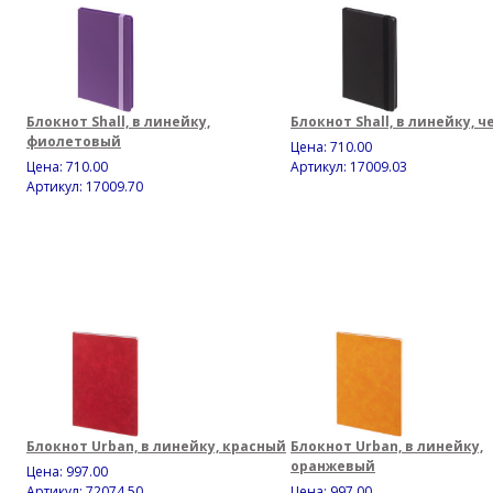
Блокнот Shall, в линейку,
Блокнот Shall, в линейку, 
фиолетовый
Цена:
710.00
Цена:
710.00
Артикул: 17009.03
Артикул: 17009.70
Блокнот Urban, в линейку, красный
Блокнот Urban, в линейку,
оранжевый
Цена:
997.00
Артикул: 72074.50
Цена:
997.00