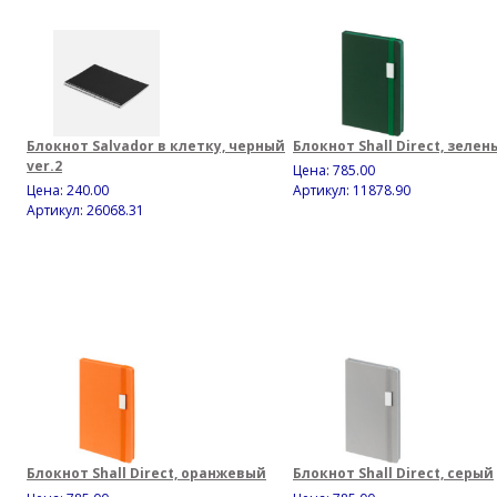
Блокнот Salvador в клетку, черный
Блокнот Shall Direct, зелен
ver.2
Цена:
785.00
Цена:
240.00
Артикул: 11878.90
Артикул: 26068.31
Блокнот Shall Direct, оранжевый
Блокнот Shall Direct, серый