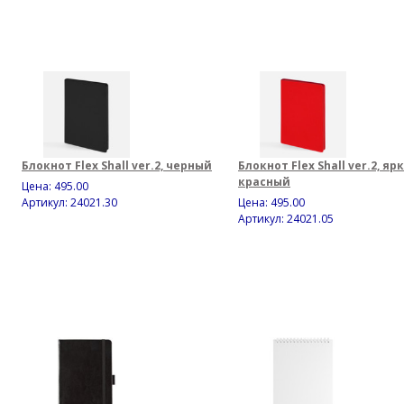
Блокнот Flex Shall ver.2, черный
Блокнот Flex Shall ver.2, яр
красный
Цена:
495.00
Артикул: 24021.30
Цена:
495.00
Артикул: 24021.05