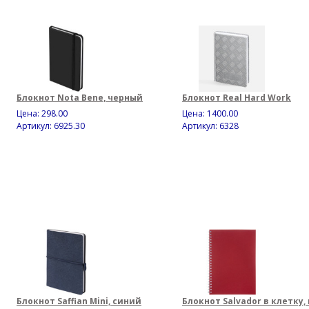
Блокнот Nota Bene, черный
Блокнот Real Hard Work
Цена:
298.00
Цена:
1400.00
Артикул: 6925.30
Артикул: 6328
Блокнот Saffian Mini, синий
Блокнот Salvador в клетку,