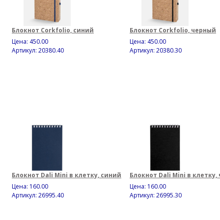
Блокнот Corkfolio, синий
Блокнот Corkfolio, черный
Цена:
450.00
Цена:
450.00
Артикул: 20380.40
Артикул: 20380.30
Блокнот Dali Mini в клетку, синий
Блокнот Dali Mini в клетку
Цена:
160.00
Цена:
160.00
Артикул: 26995.40
Артикул: 26995.30