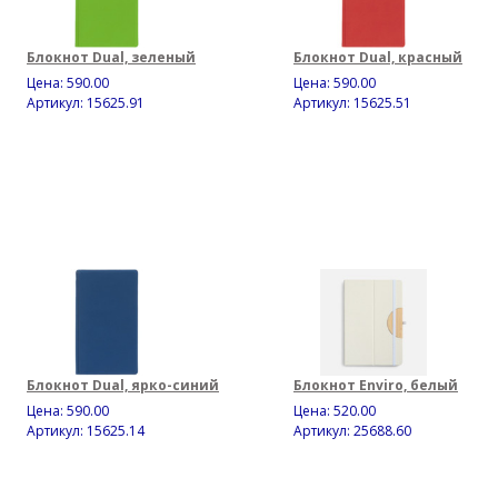
Блокнот Dual, зеленый
Блокнот Dual, красный
Цена:
590.00
Цена:
590.00
Артикул: 15625.91
Артикул: 15625.51
Блокнот Dual, ярко-синий
Блокнот Enviro, белый
Цена:
590.00
Цена:
520.00
Артикул: 15625.14
Артикул: 25688.60