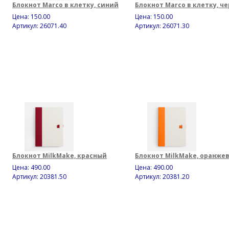
Блокнот Marco в клетку, синий
Блокнот Marco в клетку, ч
Цена:
150.00
Цена:
150.00
Артикул: 26071.40
Артикул: 26071.30
Блокнот MilkMake, красный
Блокнот MilkMake, оранже
Цена:
490.00
Цена:
490.00
Артикул: 20381.50
Артикул: 20381.20