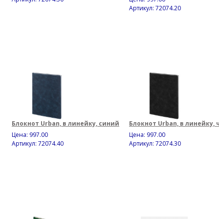
Артикул: 72074.20
Блокнот Urban, в линейку, синий
Блокнот Urban, в линейку,
Цена:
997.00
Цена:
997.00
Артикул: 72074.40
Артикул: 72074.30