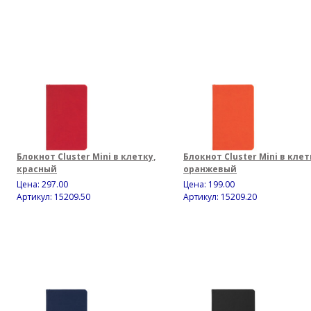
Блокнот Cluster Mini в клетку,
Блокнот Cluster Mini в клет
красный
оранжевый
Цена:
297.00
Цена:
199.00
Артикул: 15209.50
Артикул: 15209.20