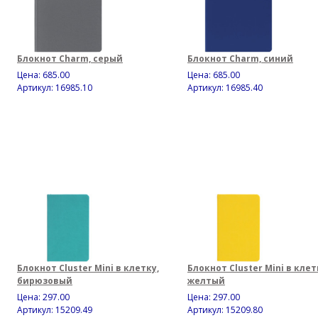
Блокнот Charm, серый
Блокнот Charm, синий
Цена:
685.00
Цена:
685.00
Артикул: 16985.10
Артикул: 16985.40
Блокнот Cluster Mini в клетку,
Блокнот Cluster Mini в клет
бирюзовый
желтый
Цена:
297.00
Цена:
297.00
Артикул: 15209.49
Артикул: 15209.80