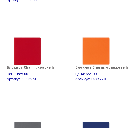
Блокнот Charm, красный
Блокнот Charm, оранжевый
Цена:
685.00
Цена:
685.00
Артикул: 16985.50
Артикул: 16985.20