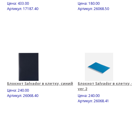
Цена:
433.00
Цена:
180.00
Артикул: 17187.40
Артикул: 26068.50
Блокнот Salvador в клетку, синий
Блокнот Salvador в клетку,
ver.2
Цена:
240.00
Артикул: 26068.40
Цена:
240.00
Артикул: 26068.41