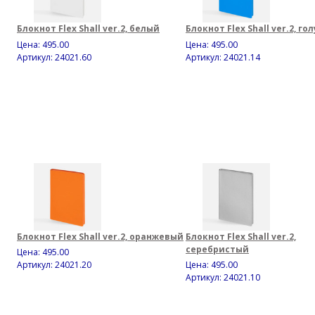
Блокнот Flex Shall ver.2, белый
Блокнот Flex Shall ver.2, го
Цена:
495.00
Цена:
495.00
Артикул: 24021.60
Артикул: 24021.14
Блокнот Flex Shall ver.2, оранжевый
Блокнот Flex Shall ver.2,
серебристый
Цена:
495.00
Артикул: 24021.20
Цена:
495.00
Артикул: 24021.10