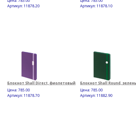
Цена:
785.00
Цена:
785.00
Артикул: 11878.20
Артикул: 11878.10
Блокнот Shall Direct, фиолетовый
Блокнот Shall Round, зелен
Цена:
785.00
Цена:
785.00
Артикул: 11878.70
Артикул: 11882.90