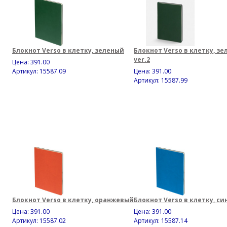
Блокнот Verso в клетку, зеленый
Блокнот Verso в клетку, зе
ver.2
Цена:
391.00
Артикул: 15587.09
Цена:
391.00
Артикул: 15587.99
Блокнот Verso в клетку, оранжевый
Блокнот Verso в клетку, си
Цена:
391.00
Цена:
391.00
Артикул: 15587.02
Артикул: 15587.14