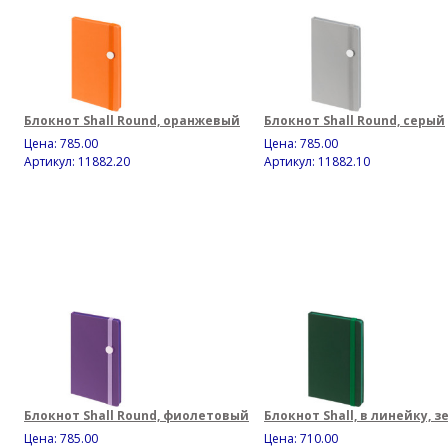
Блокнот Shall Round, оранжевый
Блокнот Shall Round, серый
Цена:
785.00
Цена:
785.00
Артикул: 11882.20
Артикул: 11882.10
Блокнот Shall Round, фиолетовый
Блокнот Shall, в линейку, 
Цена:
785.00
Цена:
710.00