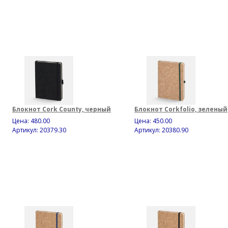
Блокнот Cork County, черный
Блокнот Corkfolio, зеленый
Цена:
480.00
Цена:
450.00
Артикул: 20379.30
Артикул: 20380.90