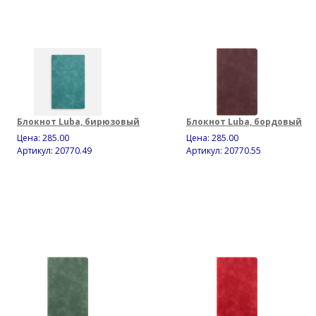
Блокнот Luba, бирюзовый
Блокнот Luba, бордовый
Цена:
285.00
Цена:
285.00
Артикул: 20770.49
Артикул: 20770.55