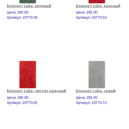
Блокнот Luba, зеленый
Блокнот Luba, красный
Цена:
285.00
Цена:
285.00
Артикул: 20770.90
Артикул: 20770.50
Блокнот Luba, светло-красный
Блокнот Luba, серый
Цена:
285.00
Цена:
285.00
Артикул: 20770.05
Артикул: 20770.10