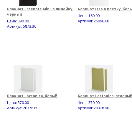
Блокнот Freenote Mini, в линейку,
Блокнот Issa в клетку, бел
черный
Цена:
160.00
Цена:
390.00
Артикул: 26096.60
Артикул: 5873.30
Блокнот Lactonica, белый
Блокнот Lactonica, зелены
Цена:
370.00
Цена:
370.00
Артикул: 20378.60
Артикул: 20378.90