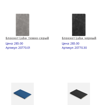
Блокнот Luba, темно-серый
Блокнот Luba, черный
Цена:
285.00
Цена:
285.00
Артикул: 20770.01
Артикул: 20770.30