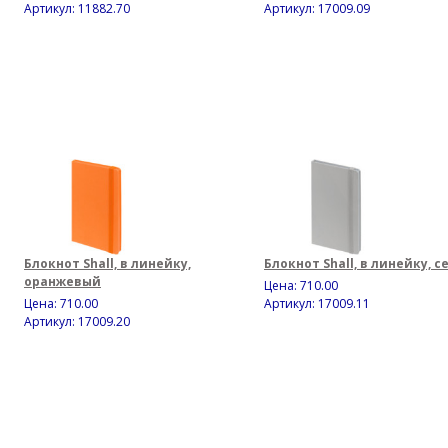
Артикул: 11882.70
Артикул: 17009.09
Блокнот Shall, в линейку,
Блокнот Shall, в линейку, 
оранжевый
Цена:
710.00
Цена:
710.00
Артикул: 17009.11
Артикул: 17009.20