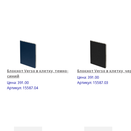
Блокнот Verso в клетку, темно-
Блокнот Verso в клетку, ч
синий
Цена:
391.00
Цена:
391.00
Артикул: 15587.03
Артикул: 15587.04