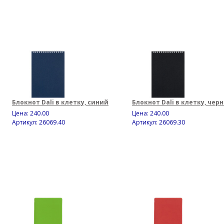
Блокнот Dali в клетку, синий
Блокнот Dali в клетку, чер
Цена:
240.00
Цена:
240.00
Артикул: 26069.40
Артикул: 26069.30