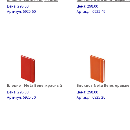
Цена:
298.00
Цена:
298.00
Артикул: 6925.60
Артикул: 6925.49
Блокнот Nota Bene, красный
Блокнот Nota Bene, оранж
Цена:
298.00
Цена:
298.00
Артикул: 6925.50
Артикул: 6925.20