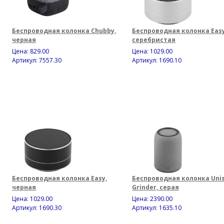
Беспроводная колонка Chubby,
Беспроводная колонка Easy
черная
серебристая
Цена:
829.00
Цена:
1029.00
Артикул: 7557.30
Артикул: 1690.10
Беспроводная колонка Easy,
Беспроводная колонка Uni
черная
Grinder, серая
Цена:
1029.00
Цена:
2390.00
Артикул: 1690.30
Артикул: 1635.10