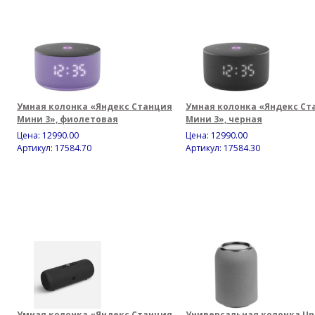
Умная колонка «Яндекс Станция
Умная колонка «Яндекс Ст
Мини 3», фиолетовая
Мини 3», черная
Цена:
12990.00
Цена:
12990.00
Артикул: 17584.70
Артикул: 17584.30
Умная колонка «Яндекс Станция
Универсальная колонка Un