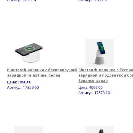
Bluetooth-колонка с беспроводной
Bluetooth-колонка с беспр
зарядкой relaxTime, белая
зарядкой и подсветкой Co
Sonance, серая
Цена:
1890.00
Артикул: 17359.60
Цена:
4999.00
Артикул: 17573.10