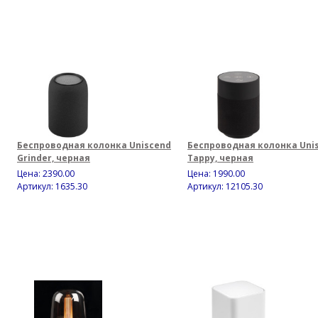
Беспроводная колонка Uniscend
Беспроводная колонка Uni
Grinder, черная
Tappy, черная
Цена:
2390.00
Цена:
1990.00
Артикул: 1635.30
Артикул: 12105.30