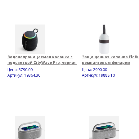
Водонепроницаемая колонка с
Защищенная колонка Eldflu
подсветкой CityWave Pro, черная
кемпинговым фонарем
Цена:
3790.00
Цена:
2990.00
Артикул: 19364.30
Артикул: 19888.10