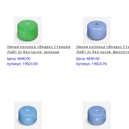
Умная колонка «Яндекс Станция
Умная колонка «Яндекс Ст
Лайт 2» без часов, зеленая
Лайт 2» без часов, фиолет
Цена:
6690.00
Цена:
6690.00
Артикул: 19924.90
Артикул: 19924.78