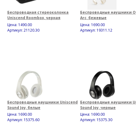
Беспроводная стереоколонка
Беспроводные наушники O
Uniscend Roombox, черная
Arc, бежевые
Цена:
1490.00
Цена:
1690.00
Артикул: 21120.30
Артикул: 19311.12
Беспроводные наушники Uniscend
Беспроводные наушники U
Sound Joy, белые
Sound Joy, черные
Цена:
1690.00
Цена:
1690.00
Артикул: 15375.60
Артикул: 15375.30