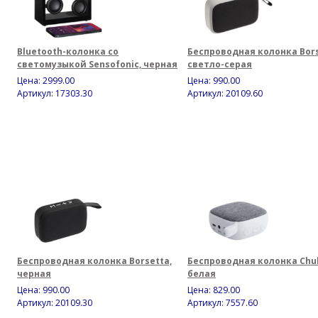
Bluetooth-колонка со
Беспроводная колонка Bors
светомузыкой Sensofonic, черная
светло-серая
Цена:
2999.00
Цена:
990.00
Артикул: 17303.30
Артикул: 20109.60
Беспроводная колонка Borsetta,
Беспроводная колонка Chu
черная
белая
Цена:
990.00
Цена:
829.00
Артикул: 20109.30
Артикул: 7557.60