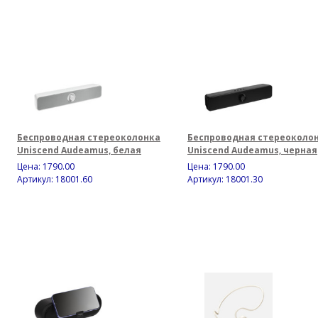
Беспроводная стереоколонка
Беспроводная стереоколо
Uniscend Audeamus, белая
Uniscend Audeamus, черная
Цена:
1790.00
Цена:
1790.00
Артикул: 18001.60
Артикул: 18001.30