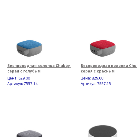
Беспроводная колонка Chubby,
Беспроводная колонка Chu
серая с голубым
серая с красным
Цена:
829.00
Цена:
829.00
Артикул: 7557.14
Артикул: 7557.15