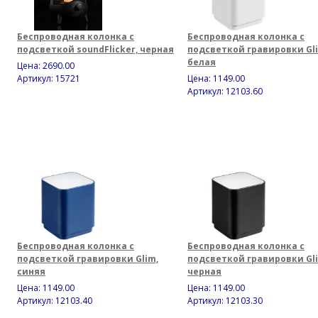
Беспроводная колонка с
Беспроводная колонка с
подсветкой soundFlicker, черная
подсветкой гравировки Gl
белая
Цена:
2690.00
Артикул: 15721
Цена:
1149.00
Артикул: 12103.60
Беспроводная колонка с
Беспроводная колонка с
подсветкой гравировки Glim,
подсветкой гравировки Gl
синяя
черная
Цена:
1149.00
Цена:
1149.00
Артикул: 12103.40
Артикул: 12103.30