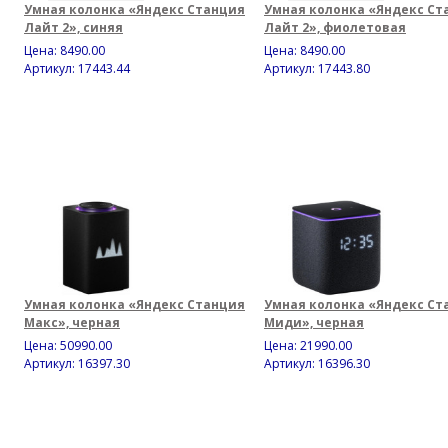
Умная колонка «Яндекс Станция
Умная колонка «Яндекс Ст
Лайт 2», синяя
Лайт 2», фиолетовая
Цена:
8490.00
Цена:
8490.00
Артикул: 17443.44
Артикул: 17443.80
Умная колонка «Яндекс Станция
Умная колонка «Яндекс Ст
Макс», черная
Миди», черная
Цена:
50990.00
Цена:
21990.00
Артикул: 16397.30
Артикул: 16396.30