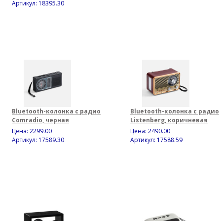
Артикул: 18395.30
Bluetooth-колонка с радио
Bluetooth-колонка с радио
Comradio, черная
Listenberg, коричневая
Цена:
2299.00
Цена:
2490.00
Артикул: 17589.30
Артикул: 17588.59