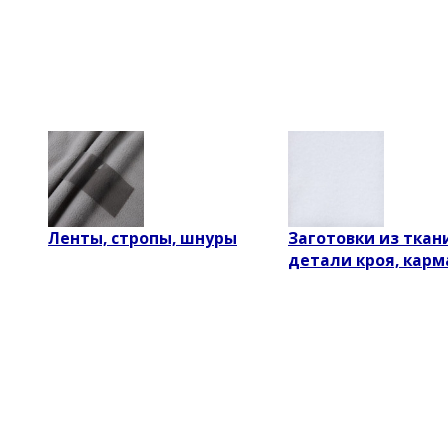
Ленты, стропы, шнуры
Заготовки из ткан
детали кроя, кар