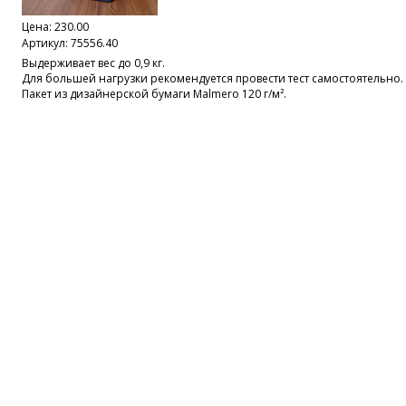
Цена:
230.00
Артикул: 75556.40
Выдерживает вес до 0,9 кг.
Для большей нагрузки рекомендуется провести тест самостоятельно.
Пакет из дизайнерской бумаги Malmero 120 г/м².