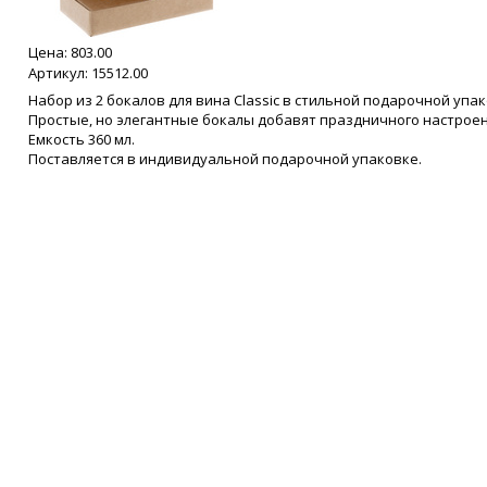
Цена:
803.00
Артикул: 15512.00
Набор из 2 бокалов для вина Classic в стильной подарочной упак
Простые, но элегантные бокалы добавят праздничного настроени
Емкость 360 мл.
Поставляется в индивидуальной подарочной упаковке.