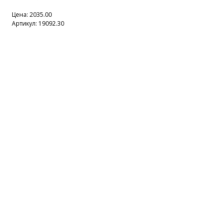
Цена:
2035.00
Артикул: 19092.30