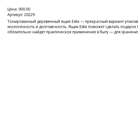
Цена:
900.00
Артикул: 20229
Тонированный деревянный ящик Eske — прекрасный вариант упаковки
экологичность и долговечность. Ящик Eske поможет сделать подарок
обязательно найдет практическое применение в быту — для хранен