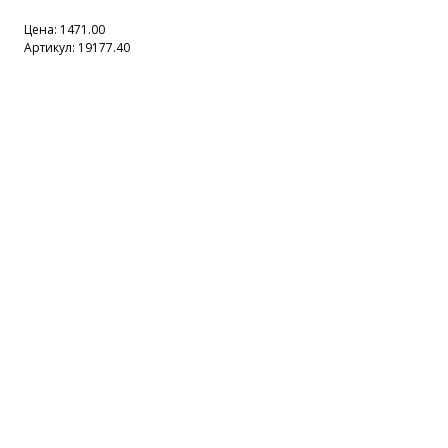
Цена:
1471.00
Артикул: 19177.40