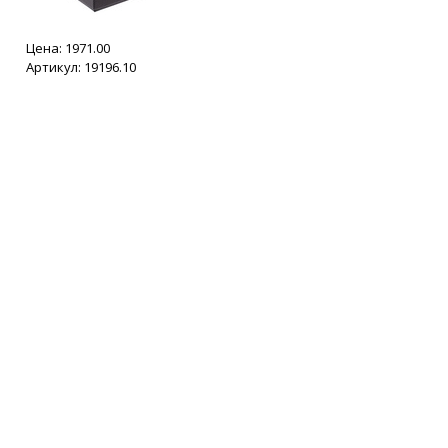
Цена:
1971.00
Артикул: 19196.10