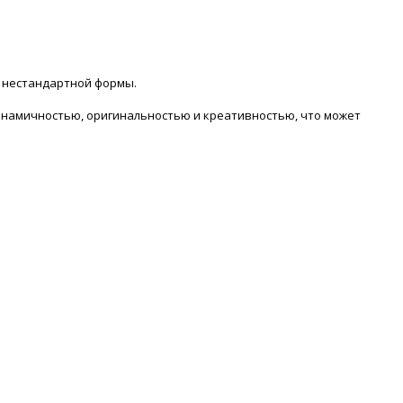
ов нестандартной формы.
инамичностью, оригинальностью и креативностью, что может