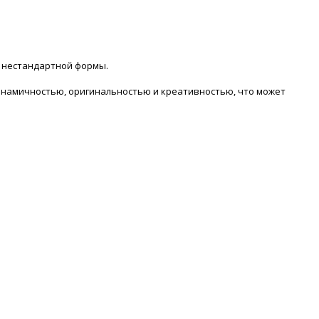
ов нестандартной формы.
инамичностью, оригинальностью и креативностью, что может