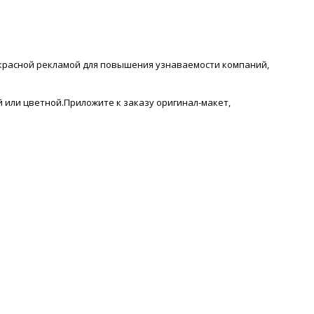
рекрасной рекламой для повышения узнаваемости компаний,
 или цветной.Приложите к заказу оригинал-макет,