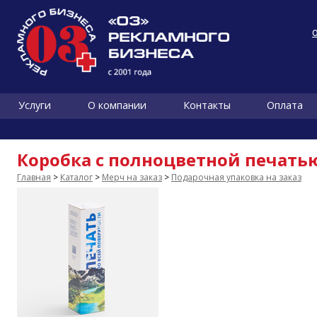
Услуги
О компании
Контакты
Оплата
Коробка с полноцветной печатью
Главная
>
Каталог
>
Мерч на заказ
>
Подарочная упаковка на заказ