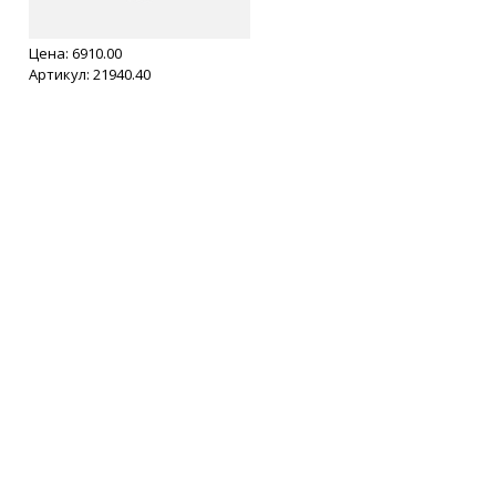
Цена:
6910.00
Артикул: 21940.40