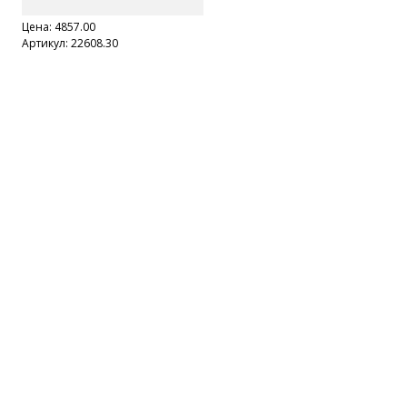
Цена:
4857.00
Артикул: 22608.30