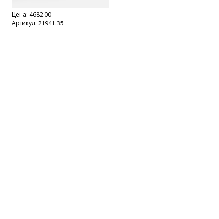
Цена:
4682.00
Артикул: 21941.35