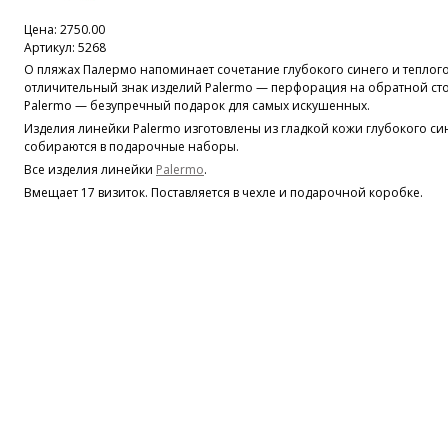
Цена:
2750.00
Артикул: 5268
О пляжах Палермо напоминает сочетание глубокого синего и теплого
отличительный знак изделий Palermo — перфорация на обратной ст
Palermo — безупречный подарок для самых искушенных.
Изделия линейки Palermo изготовлены из гладкой кожи глубокого си
собираются в подарочные наборы.
Все изделия линейки
Palermo
.
Вмещает 17 визиток. Поставляется в чехле и подарочной коробке.