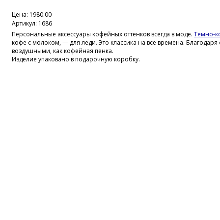
Цена:
1980.00
Артикул: 1686
Персональные аксессуары кофейных оттенков всегда в моде.
Темно-к
кофе с молоком, — для леди. Это классика на все времена. Благодар
воздушными, как кофейная пенка.
Изделие упаковано в подарочную коробку.