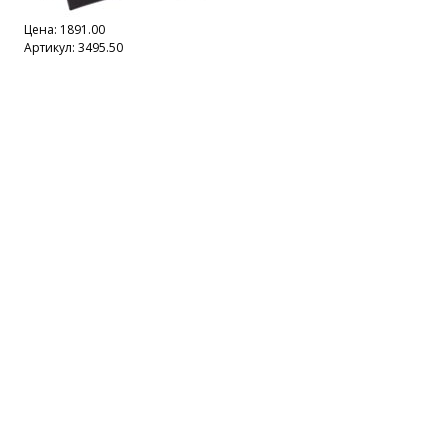
Цена:
1891.00
Артикул: 3495.50