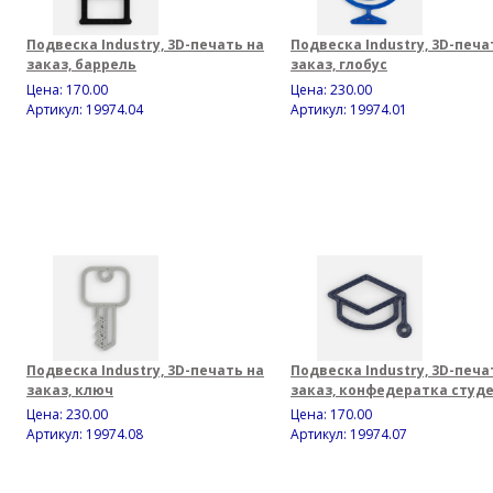
Подвеска Industry, 3D-печать на
Подвеска Industry, 3D-печа
заказ, баррель
заказ, глобус
Цена:
170.00
Цена:
230.00
Артикул: 19974.04
Артикул: 19974.01
Подвеска Industry, 3D-печать на
Подвеска Industry, 3D-печа
заказ, ключ
заказ, конфедератка студ
Цена:
230.00
Цена:
170.00
Артикул: 19974.08
Артикул: 19974.07