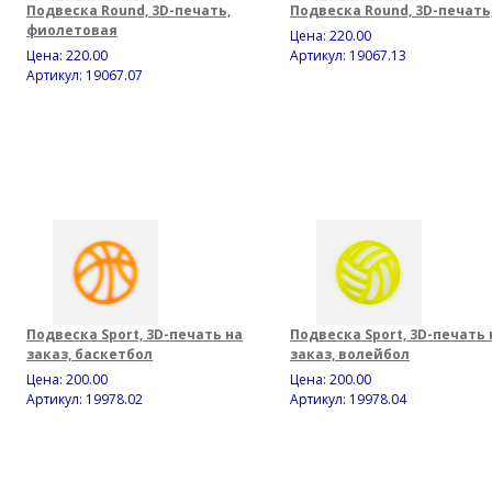
Подвеска Round, 3D-печать,
Подвеска Round, 3D-печать
фиолетовая
Цена:
220.00
Цена:
220.00
Артикул: 19067.13
Артикул: 19067.07
Подвеска Sport, 3D-печать на
Подвеска Sport, 3D-печать 
заказ, баскетбол
заказ, волейбол
Цена:
200.00
Цена:
200.00
Артикул: 19978.02
Артикул: 19978.04