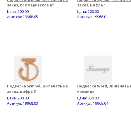
заказ, коммерческое at
заказ, цифра 1
Цена:
200.00
Цена:
200.00
Артикул: 19968.05
Артикул: 19968.01
Подвеска Symbol, 3D-печать на
Подвеска Word, 3D-печать н
заказ, цифра 3
команда
Цена:
200.00
Цена:
350.00
Артикул: 19968.03
Артикул: 19969.04