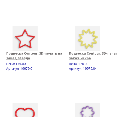
Подвеска Contour, 3D-печать на
Подвеска Contour, 3D-печа
заказ, звезда
заказ, искра
Цена:
175.00
Цена:
170.00
Артикул: 19979.01
Артикул: 19979.04