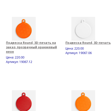
Подвеска Round, 3D-печать на
Подвеска Round, 3D-печать
заказ, прозрачный оранжевый
Цена:
220.00
неон
Артикул: 19067.06
Цена:
220.00
Артикул: 19067.12