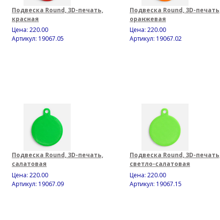
Подвеска Round, 3D-печать,
Подвеска Round, 3D-печать
красная
оранжевая
Цена:
220.00
Цена:
220.00
Артикул: 19067.05
Артикул: 19067.02
Подвеска Round, 3D-печать,
Подвеска Round, 3D-печать
салатовая
светло-салатовая
Цена:
220.00
Цена:
220.00
Артикул: 19067.09
Артикул: 19067.15