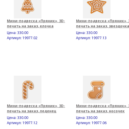
Мини-подвеска «Пряник», 3D-
Мини-подвеска «Пряник», 
печать на заказ, елочка
печать на заказ, звездочк
Цена:
330.00
Цена:
330.00
Артикул: 19977.02
Артикул: 19977.13
Мини-подвеска «Пряник», 3D-
Мини-подвеска «Пряник», 
печать на заказ, леденец
печать на заказ, носочек
Цена:
330.00
Цена:
330.00
Артикул: 19977.12
Артикул: 19977.06