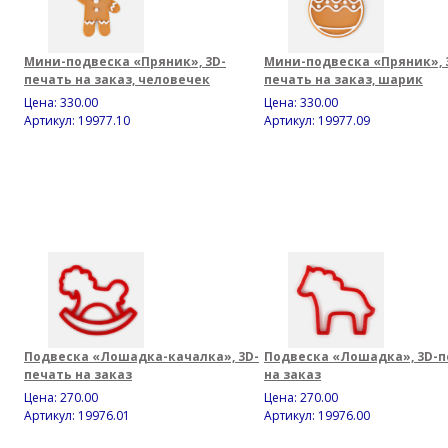
Мини-подвеска «Пряник», 3D-
Мини-подвеска «Пряник», 
печать на заказ, человечек
печать на заказ, шарик
Цена:
330.00
Цена:
330.00
Артикул: 19977.10
Артикул: 19977.09
Подвеска «Лошадка-качалка», 3D-
Подвеска «Лошадка», 3D-п
печать на заказ
на заказ
Цена:
270.00
Цена:
270.00
Артикул: 19976.01
Артикул: 19976.00