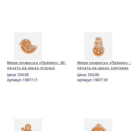
Мини-подвеска «Пряник», 3D-
Мини-подвеска «Пряник», 
печать на заказ, птичка
печать на заказ, снеговик
Цена:
330.00
Цена:
330.00
Артикул: 19977.11
Артикул: 19977.01