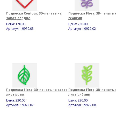
Подвеска Contour, 3D-печать на
Подвеска Flora, 3D-печать 
заказ, сердце
георгин
Цена:
170.00
Цена:
230.00
Артикул: 19979.03
Артикул: 19972.02
Подвеска Flora, 3D-печать на заказ,
Подвеска Flora, 3D-печать 
лист розы
лист рябины
Цена:
230.00
Цена:
230.00
Артикул: 19972.07
Артикул: 19972.08