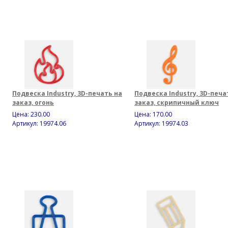
Подвеска Industry, 3D-печать на
Подвеска Industry, 3D-печа
заказ, огонь
заказ, скрипичный ключ
Цена:
230.00
Цена:
170.00
Артикул: 19974.06
Артикул: 19974.03