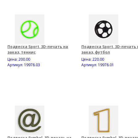
Подвеска Sport, 3D-печать на
Подвеска Sport, 3D-печать 
заказ, теннис
заказ, футбол
Цена:
200.00
Цена:
220.00
Артикул: 19978.03
Артикул: 19978.01
Подвеска Symbol, 3D-печать на
Подвеска Symbol, 3D-печат