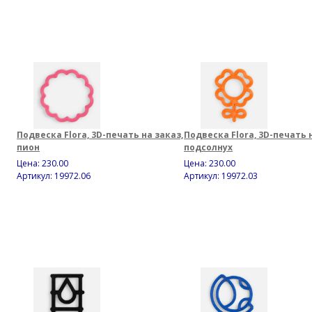
Подвеска Flora, 3D-печать на заказ,
Подвеска Flora, 3D-печать 
пион
подсолнух
Цена:
230.00
Цена:
230.00
Артикул: 19972.06
Артикул: 19972.03