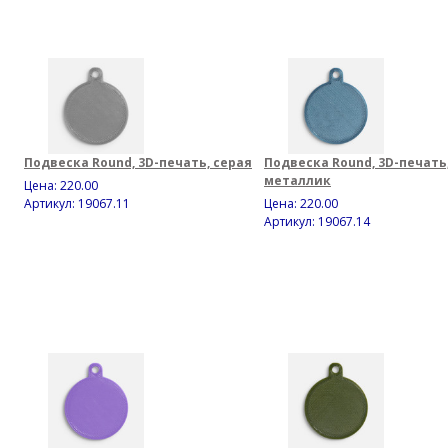
Подвеска Round, 3D-печать, серая
Подвеска Round, 3D-печать
металлик
Цена:
220.00
Артикул: 19067.11
Цена:
220.00
Артикул: 19067.14