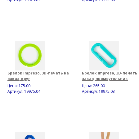
Брелок Impreso, 3D-печать на
Брелок Impreso, 3D-печать 
заказ, круг
заказ, прямоугольник
Цена:
175.00
Цена:
265.00
Артикул: 19975.04
Артикул: 19975.03