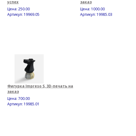
успех
заказ
Цена:
250.00
Цена:
1000.00
Артикул: 19969.05
Артикул: 19985.03
Фигурка Impreso S, 3D-печать на
заказ
Цена:
700.00
Артикул: 19985.01