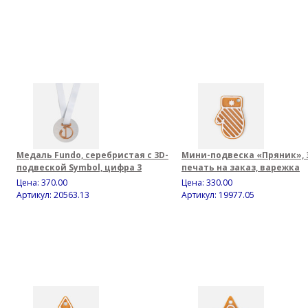
Медаль Fundo, серебристая с 3D-
Мини-подвеска «Пряник», 
подвеской Symbol, цифра 3
печать на заказ, варежка
Цена:
370.00
Цена:
330.00
Артикул: 20563.13
Артикул: 19977.05