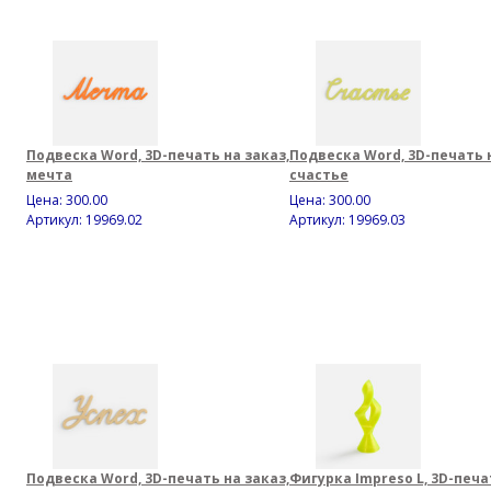
Подвеска Word, 3D-печать на заказ,
Подвеска Word, 3D-печать н
мечта
счастье
Цена:
300.00
Цена:
300.00
Артикул: 19969.02
Артикул: 19969.03
Подвеска Word, 3D-печать на заказ,
Фигурка Impreso L, 3D-печа