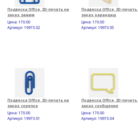
Подвеска Office, 3D-печать на
Подвеска Office, 3D-печать
заказ, зажим
заказ, карандаш
Цена:
170.00
Цена:
170.00
Артикул: 19973.02
Артикул: 19973.05
Подвеска Office, 3D-печать на
Подвеска Office, 3D-печать
заказ, скрепка
заказ, сообщение
Цена:
170.00
Цена:
170.00
Артикул: 19973.01
Артикул: 19973.04