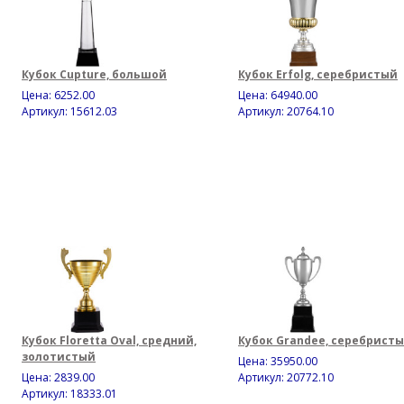
Кубок Cupture, большой
Кубок Erfolg, серебристый
Цена:
6252.00
Цена:
64940.00
Артикул: 15612.03
Артикул: 20764.10
Кубок Floretta Oval, средний,
Кубок Grandee, серебрист
золотистый
Цена:
35950.00
Цена:
2839.00
Артикул: 20772.10
Артикул: 18333.01