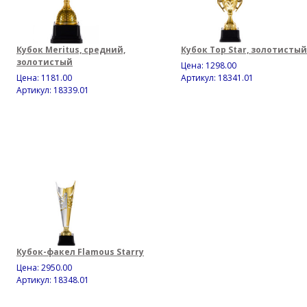
Кубок Meritus, средний,
Кубок Top Star, золотистый
золотистый
Цена:
1298.00
Цена:
1181.00
Артикул: 18341.01
Артикул: 18339.01
Кубок-факел Flamous Starry
Цена:
2950.00
Артикул: 18348.01