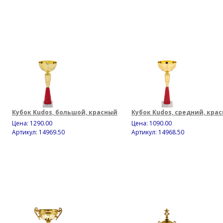
Кубок Kudos, большой, красный
Кубок Kudos, средний, кра
Цена:
1290.00
Цена:
1090.00
Артикул: 14969.50
Артикул: 14968.50