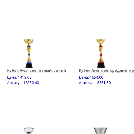
Кубок Awardee, малый, синий
Кубок Awardee, средний, к
Цена:
1419.00
Цена:
1654.00
Артикул: 18350.40
Артикул: 18351.50