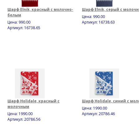
Шарф Elnik, красный с молочно-
Шарф Elnik, серый с молоч
белым
Цена:
990.00
Цена:
990.00
Артикул: 16738.63
Артикул: 16738.65
Шарф Holidale, красный с
Шарф Holidale, синий с мо
молочным
Цена:
1990.00
Цена:
1990.00
Артикул: 20786.46
Артикул: 20786.56