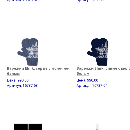
Варежки Elnik, серые с молочно-
Варежки Elnik, синие с мол
белым
белым
Цена:
990.00
Цена:
990.00
Артикул: 16737.63
Артикул: 16737.64