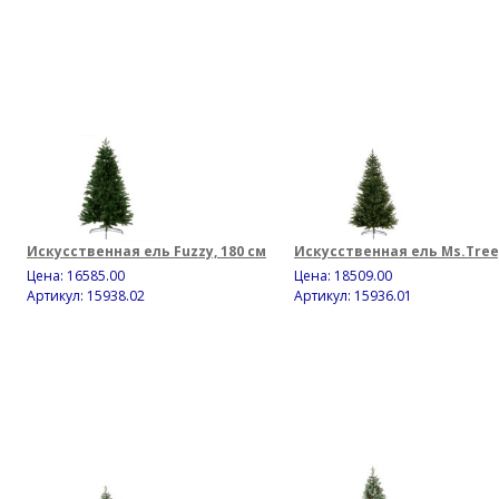
Искусственная ель Fuzzy, 180 см
Искусственная ель Ms.Tree,
Цена:
16585.00
Цена:
18509.00
Артикул: 15938.02
Артикул: 15936.01