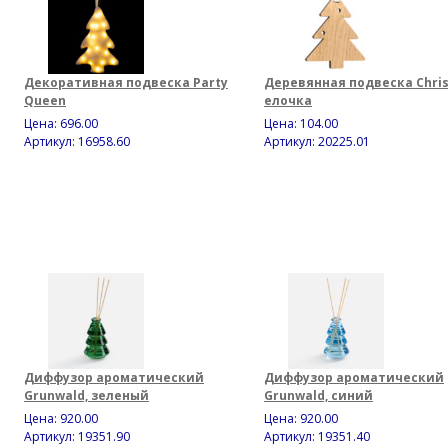
Декоративная подвеска Party
Деревянная подвеска Chris
Queen
елочка
Цена:
696.00
Цена:
104.00
Артикул: 16958.60
Артикул: 20225.01
Диффузор ароматический
Диффузор ароматический
Grunwald, зеленый
Grunwald, синий
Цена:
920.00
Цена:
920.00
Артикул: 19351.90
Артикул: 19351.40