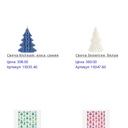
Свеча Kniteam, елка, синяя
Свеча Snowtree, белая
Цена:
308.00
Цена:
360.00
Артикул: 19335.40
Артикул: 19347.60