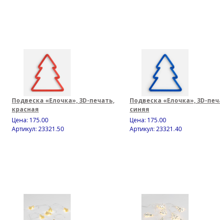
Подвеска «Елочка», 3D-печать,
Подвеска «Елочка», 3D-печ
красная
синяя
Цена:
175.00
Цена:
175.00
Артикул: 23321.50
Артикул: 23321.40