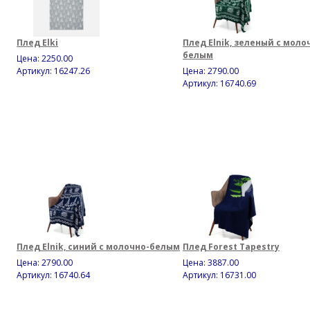
Плед Elki
Плед Elnik, зеленый с моло
белым
Цена:
2250.00
Артикул: 16247.26
Цена:
2790.00
Артикул: 16740.69
Плед Elnik, синий с молочно-белым
Плед Forest Tapestry
Цена:
2790.00
Цена:
3887.00
Артикул: 16740.64
Артикул: 16731.00