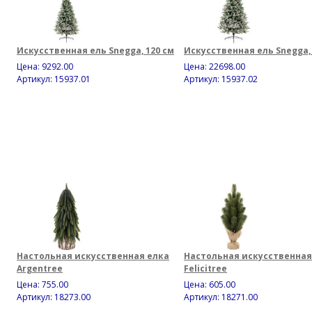
Искусственная ель Snegga, 120 см
Искусственная ель Snegga, 
Цена:
9292.00
Цена:
22698.00
Артикул: 15937.01
Артикул: 15937.02
Настольная искусственная елка
Настольная искусственная
Argentree
Felicitree
Цена:
755.00
Цена:
605.00
Артикул: 18273.00
Артикул: 18271.00