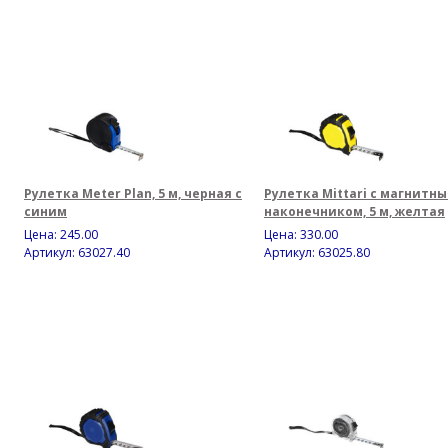
Рулетка Meter Plan, 5 м, черная с
Рулетка Mittari с магнитн
синим
наконечником, 5 м, желтая
Цена:
245.00
Цена:
330.00
Артикул: 63027.40
Артикул: 63025.80