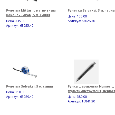
Рулетка Mittari с магнитным
Рулетка Selvaksi, 3 м, черн
наконечником, 5 м, синяя
Цена:
155.00
Цена:
335.00
Артикул: 63028.30
Артикул: 63025.40
Рулетка Selvaksi, 5 м, синяя
Ручка шариковая Numeric,
мультиинструмент, черна
Цена:
210.00
Артикул: 63029.40
Цена:
380.00
Артикул: 16841.30