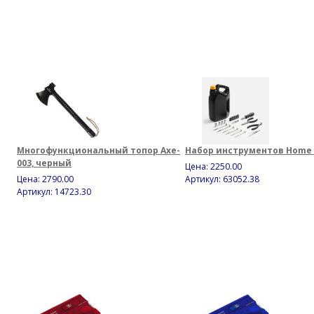
Многофункциональный топор Axe-
Набор инструментов Home 
003, черный
Цена:
2250.00
Цена:
2790.00
Артикул: 63052.38
Артикул: 14723.30