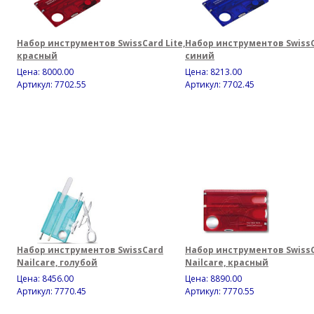
Набор инструментов SwissCard Lite,
Набор инструментов SwissCa
красный
синий
Цена:
8000.00
Цена:
8213.00
Артикул: 7702.55
Артикул: 7702.45
Набор инструментов SwissCard
Набор инструментов Swiss
Nailcare, голубой
Nailcare, красный
Цена:
8456.00
Цена:
8890.00
Артикул: 7770.45
Артикул: 7770.55