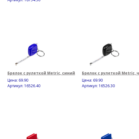
Брелок с рулеткой Metric, синий
Брелок с рулеткой Metric,
Цена:
69.90
Цена:
69.90
Артикул: 16526.40
Артикул: 16526.30