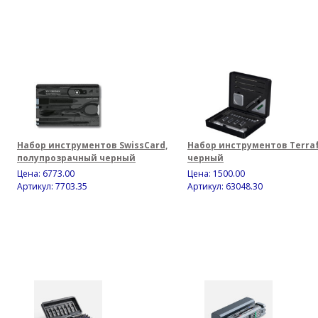
Набор инструментов SwissCard,
Набор инструментов Terra
полупрозрачный черный
черный
Цена:
6773.00
Цена:
1500.00
Артикул: 7703.35
Артикул: 63048.30