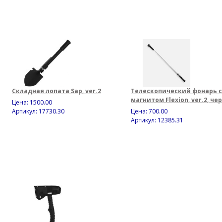
Складная лопата Sap, ver.2
Телескопический фонарь с
магнитом Flexion, ver.2, че
Цена:
1500.00
Артикул: 17730.30
Цена:
700.00
Артикул: 12385.31