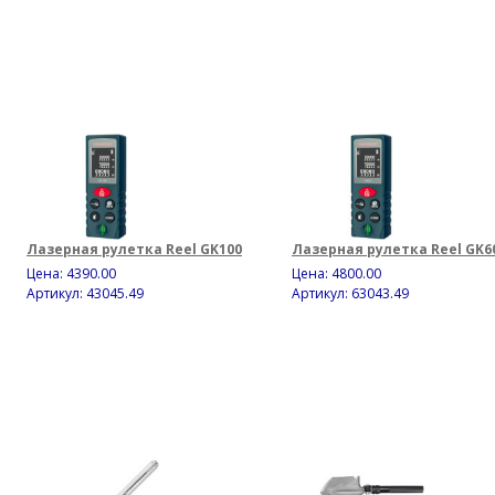
Лазерная рулетка Reel GK100
Лазерная рулетка Reel GK6
Цена:
4390.00
Цена:
4800.00
Артикул: 43045.49
Артикул: 63043.49