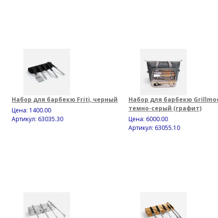
Набор для барбекю Friti, черный
Набор для барбекю Grillmoo
темно-серый (графит)
Цена:
1400.00
Артикул: 63035.30
Цена:
6000.00
Артикул: 63055.10