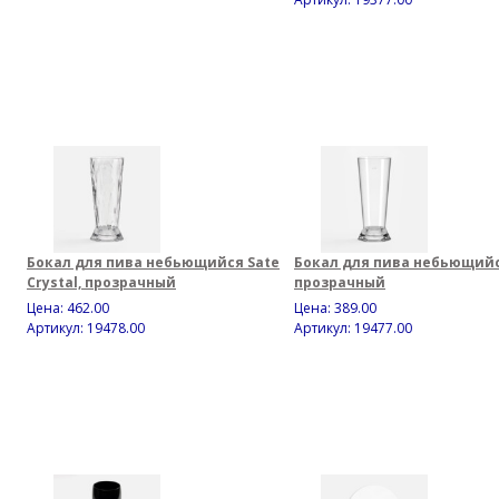
Бокал для пива небьющийся Sate
Бокал для пива небьющийс
Crystal, прозрачный
прозрачный
Цена:
462.00
Цена:
389.00
Артикул: 19478.00
Артикул: 19477.00