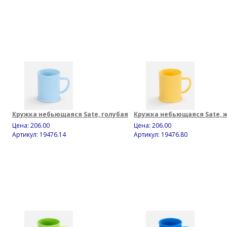
Кружка небьющаяся Sate, голубая
Кружка небьющаяся Sate, 
Цена:
206.00
Цена:
206.00
Артикул: 19476.14
Артикул: 19476.80