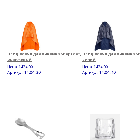
Плед-пончо для пикника SnapCoat,
Плед-пончо для пикника Sn
оранжевый
синий
Цена:
1424.00
Цена:
1424.00
Артикул: 14251.20
Артикул: 14251.40