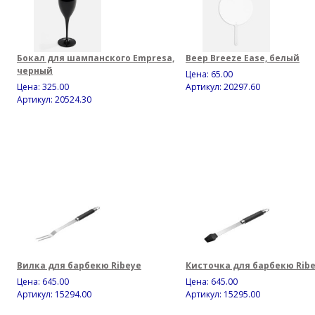
Бокал для шампанского Empresa,
Веер Breeze Ease, белый
черный
Цена:
65.00
Цена:
325.00
Артикул: 20297.60
Артикул: 20524.30
Вилка для барбекю Ribeye
Кисточка для барбекю Rib
Цена:
645.00
Цена:
645.00
Артикул: 15294.00
Артикул: 15295.00