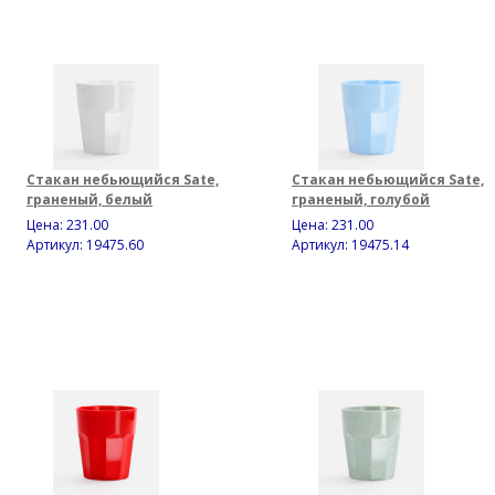
Стакан небьющийся Sate,
Стакан небьющийся Sate,
граненый, белый
граненый, голубой
Цена:
231.00
Цена:
231.00
Артикул: 19475.60
Артикул: 19475.14