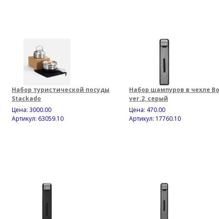
Набор туристической посуды
Набор шампуров в чехле Bo
Stackado
ver.2, серый
Цена:
3000.00
Цена:
470.00
Артикул: 63059.10
Артикул: 17760.10