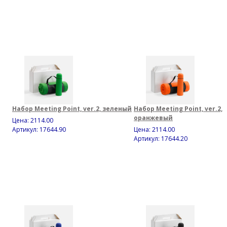
Набор Meeting Point, ver.2, зеленый
Набор Meeting Point, ver.2,
оранжевый
Цена:
2114.00
Артикул: 17644.90
Цена:
2114.00
Артикул: 17644.20