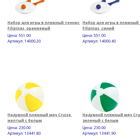
Набор для игры в пляжный теннис
Набор для игры в пляжный
Filipinas, оранжевый
Filipinas, синий
Цена:
551.00
Цена:
551.00
Артикул: 14000.20
Артикул: 14000.40
Надувной пляжный мяч Cruise,
Надувной пляжный мяч Crui
желтый с белым
зеленый с белым
Цена:
230.00
Цена:
230.00
Артикул: 13441.80
Артикул: 13441.90