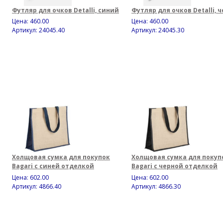
Футляр для очков Detalli, синий
Футляр для очков Detalli, 
Цена:
460.00
Цена:
460.00
Артикул: 24045.40
Артикул: 24045.30
Холщовая сумка для покупок
Холщовая сумка для покуп
Bagari с синей отделкой
Bagari с черной отделкой
Цена:
602.00
Цена:
602.00
Артикул: 4866.40
Артикул: 4866.30