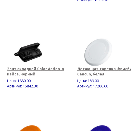
Зонт складной Color Action, в
Летающая тарелка-фрисб
кейсе, черный
Cancun, белая
Цена:
1880.00
Цена:
189.00
Артикул: 15842.30
Артикул: 17206.60