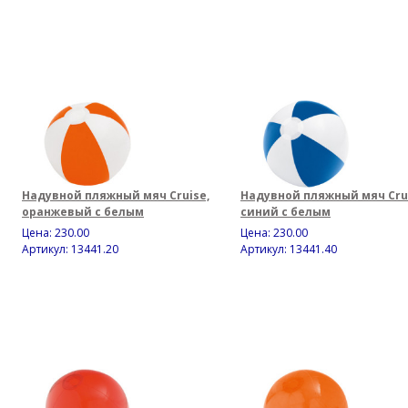
Надувной пляжный мяч Cruise,
Надувной пляжный мяч Crui
оранжевый с белым
синий с белым
Цена:
230.00
Цена:
230.00
Артикул: 13441.20
Артикул: 13441.40