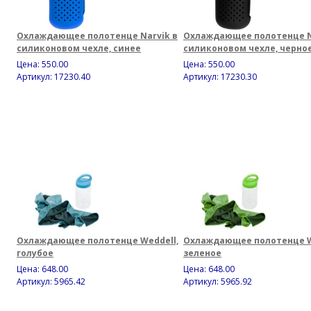
Охлаждающее полотенце Narvik в
Охлаждающее полотенце N
силиконовом чехле, синее
силиконовом чехле, черно
Цена:
550.00
Цена:
550.00
Артикул: 17230.40
Артикул: 17230.30
Охлаждающее полотенце Weddell,
Охлаждающее полотенце W
голубое
зеленое
Цена:
648.00
Цена:
648.00
Артикул: 5965.42
Артикул: 5965.92