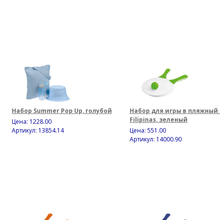
Набор Summer Pop Up, голубой
Набор для игры в пляжный
Filipinas, зеленый
Цена:
1228.00
Артикул: 13854.14
Цена:
551.00
Артикул: 14000.90