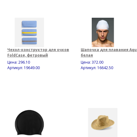
Чехол-конструктор для очков
Шапочка для плавания Aqu
FoldCase, фетровый
белая
Цена:
296.10
Цена:
372.00
Артикул: 19649.00
Артикул: 16642.50