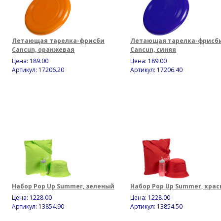
Летающая тарелка-фрисби
Летающая тарелка-фрисб
Cancun, оранжевая
Cancun, синяя
Цена:
189.00
Цена:
189.00
Артикул: 17206.20
Артикул: 17206.40
Набор Pop Up Summer, зеленый
Набор Pop Up Summer, кра
Цена:
1228.00
Цена:
1228.00
Артикул: 13854.90
Артикул: 13854.50