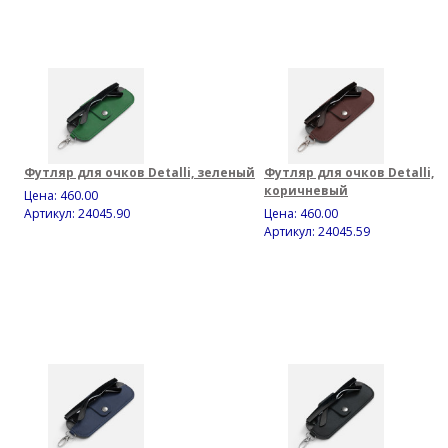
Футляр для очков Detalli, зеленый
Футляр для очков Detalli,
коричневый
Цена:
460.00
Артикул: 24045.90
Цена:
460.00
Артикул: 24045.59