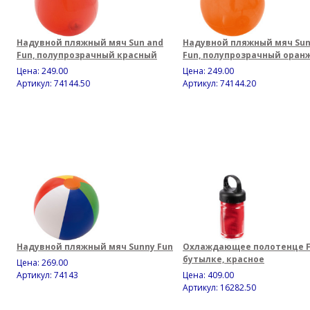
Надувной пляжный мяч Sun and
Надувной пляжный мяч Sun
Fun, полупрозрачный красный
Fun, полупрозрачный оран
Цена:
249.00
Цена:
249.00
Артикул: 74144.50
Артикул: 74144.20
Надувной пляжный мяч Sunny Fun
Охлаждающее полотенце Fr
бутылке, красное
Цена:
269.00
Артикул: 74143
Цена:
409.00
Артикул: 16282.50