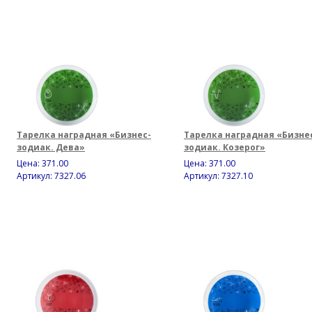
Тарелка наградная «Бизнес-
Тарелка наградная «Бизне
зодиак. Дева»
зодиак. Козерог»
Цена:
371.00
Цена:
371.00
Артикул: 7327.06
Артикул: 7327.10