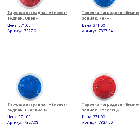
Тарелка наградная «Бизнес-
Тарелка наградная «Бизне
зодиак. Овен»
зодиак. Рак»
Цена:
371.00
Цена:
371.00
Артикул: 7327.01
Артикул: 7327.04
Тарелка наградная «Бизнес-
Тарелка наградная «Бизне
зодиак. Скорпион»
зодиак. Стрелец»
Цена:
371.00
Цена:
371.00
Артикул: 7327.08
Артикул: 7327.09