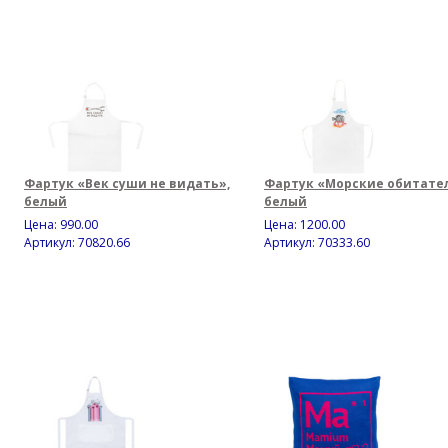
Фартук «Век суши не видать»,
Фартук «Морские обитате
белый
белый
Цена:
990.00
Цена:
1200.00
Артикул: 70820.66
Артикул: 70333.60