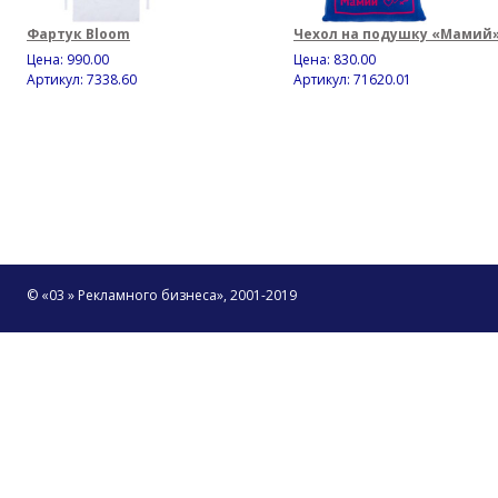
Фартук Bloom
Чехол на подушку «Мамий
Цена:
990.00
Цена:
830.00
Артикул: 7338.60
Артикул: 71620.01
© «03 » Рекламного бизнеса», 2001-2019