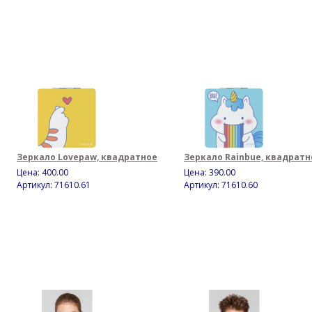
Зеркало Lovepaw, квадратное
Зеркало Rainbue, квадратн
Цена:
400.00
Цена:
390.00
Артикул: 71610.61
Артикул: 71610.60