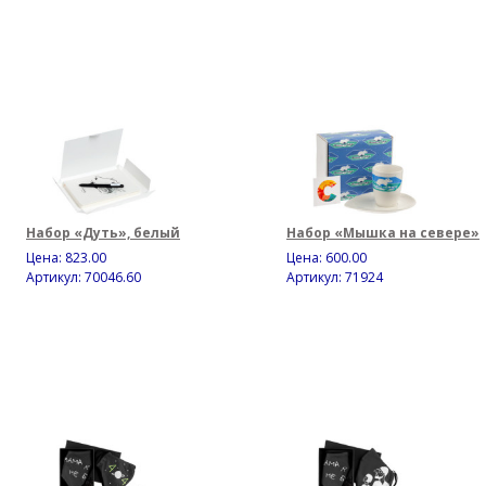
Набор «Дуть», белый
Набор «Мышка на севере»
Цена:
823.00
Цена:
600.00
Артикул: 70046.60
Артикул: 71924