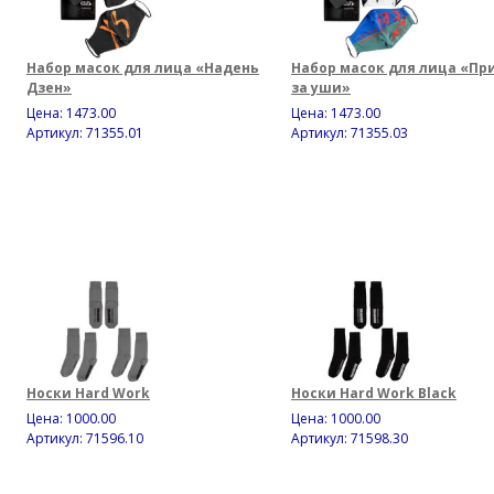
Набор масок для лица «Надень
Набор масок для лица «Пр
Дзен»
за уши»
Цена:
1473.00
Цена:
1473.00
Артикул: 71355.01
Артикул: 71355.03
Носки Hard Work
Носки Hard Work Black
Цена:
1000.00
Цена:
1000.00
Артикул: 71596.10
Артикул: 71598.30