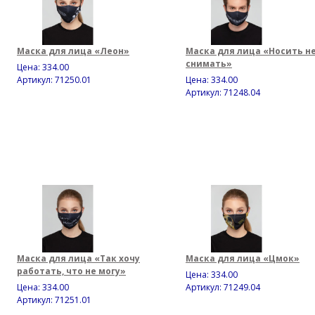
Маска для лица «Леон»
Маска для лица «Носить н
снимать»
Цена:
334.00
Артикул: 71250.01
Цена:
334.00
Артикул: 71248.04
Маска для лица «Так хочу
Маска для лица «Цмок»
работать, что не могу»
Цена:
334.00
Цена:
334.00
Артикул: 71249.04
Артикул: 71251.01