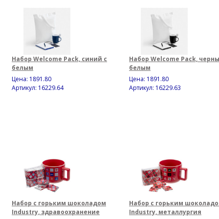
Набор Welcome Pack, синий с
Набор Welcome Pack, черны
белым
белым
Цена:
1891.80
Цена:
1891.80
Артикул: 16229.64
Артикул: 16229.63
Набор с горьким шоколадом
Набор с горьким шоколад
Industry, здравоохранение
Industry, металлургия