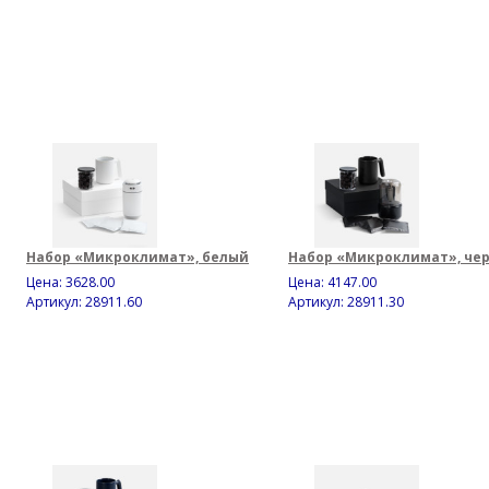
Набор «Микроклимат», белый
Набор «Микроклимат», че
Цена:
3628.00
Цена:
4147.00
Артикул: 28911.60
Артикул: 28911.30