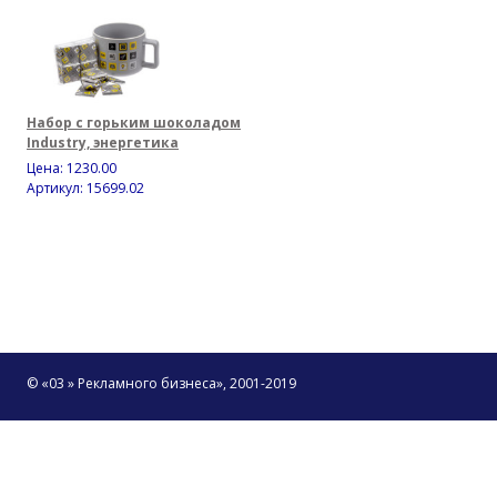
Набор с горьким шоколадом
Industry, энергетика
Цена:
1230.00
Артикул: 15699.02
© «03 » Рекламного бизнеса», 2001-2019