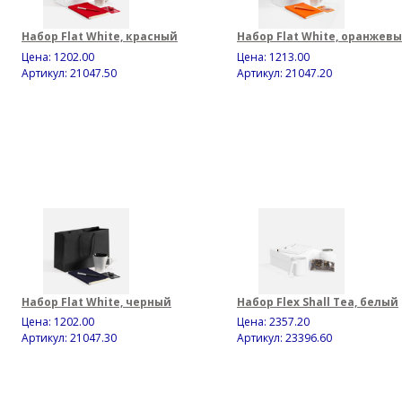
Набор Flat White, красный
Набор Flat White, оранжев
Цена:
1202.00
Цена:
1213.00
Артикул: 21047.50
Артикул: 21047.20
Набор Flat White, черный
Набор Flex Shall Tea, белый
Цена:
1202.00
Цена:
2357.20
Артикул: 21047.30
Артикул: 23396.60