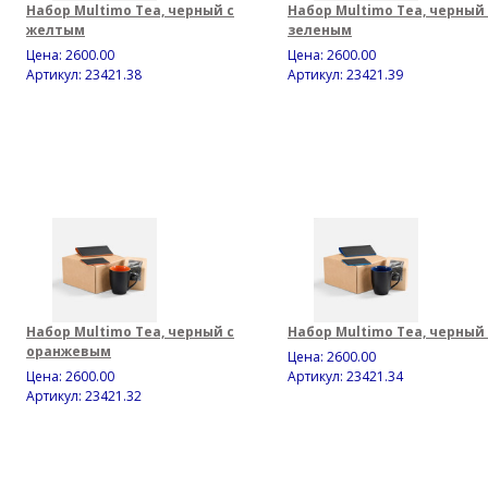
Набор Multimo Tea, черный с
Набор Multimo Tea, черный 
желтым
зеленым
Цена:
2600.00
Цена:
2600.00
Артикул: 23421.38
Артикул: 23421.39
Набор Multimo Tea, черный с
Набор Multimo Tea, черный
оранжевым
Цена:
2600.00
Цена:
2600.00
Артикул: 23421.34
Артикул: 23421.32