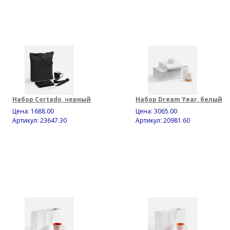
Набор Cortado, черный
Набор Dream Year, белый
Цена:
1688.00
Цена:
3065.00
Артикул: 23647.30
Артикул: 20981.60