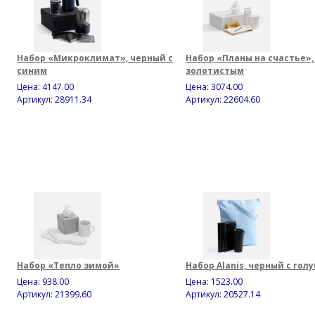
Набор «Микроклимат», черный с
Набор «Планы на счастье»,
синим
золотистым
Цена:
4147.00
Цена:
3074.00
Артикул: 28911.34
Артикул: 22604.60
Набор «Тепло зимой»
Набор Alanis, черный с гол
Цена:
938.00
Цена:
1523.00
Артикул: 21399.60
Артикул: 20527.14