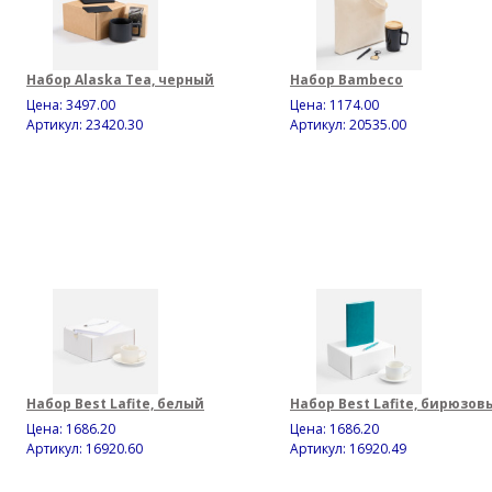
Набор Alaska Tea, черный
Набор Bambeco
Цена:
3497.00
Цена:
1174.00
Артикул: 23420.30
Артикул: 20535.00
Набор Best Lafite, белый
Набор Best Lafite, бирюзов
Цена:
1686.20
Цена:
1686.20
Артикул: 16920.60
Артикул: 16920.49