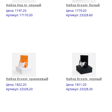
Набор Hop In, черный
Набор Kroom, белый
Цена:
1197.20
Цена:
1779.20
Артикул: 17170.30
Артикул: 23328.60
Набор Kroom, оранжевый
Набор Kroom, черный
Цена:
1822.20
Цена:
1811.20
Артикул: 23328.20
Артикул: 23328.30