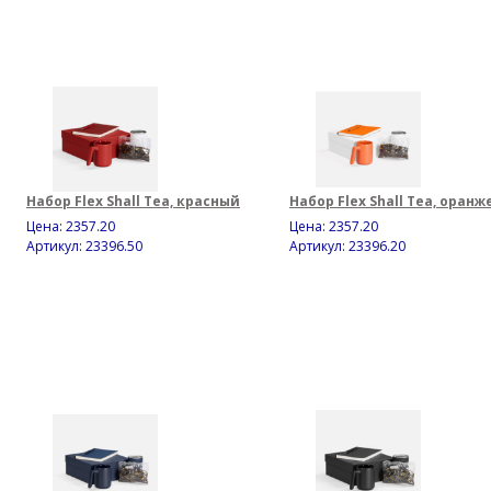
Набор Flex Shall Tea, красный
Набор Flex Shall Tea, оран
Цена:
2357.20
Цена:
2357.20
Артикул: 23396.50
Артикул: 23396.20