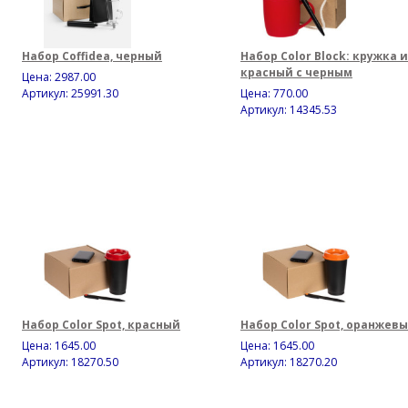
Набор Coffidea, черный
Набор Color Block: кружка и
красный с черным
Цена:
2987.00
Артикул: 25991.30
Цена:
770.00
Артикул: 14345.53
Набор Color Spot, красный
Набор Color Spot, оранжев
Цена:
1645.00
Цена:
1645.00
Артикул: 18270.50
Артикул: 18270.20