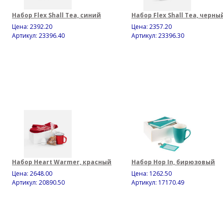
Набор Flex Shall Tea, синий
Набор Flex Shall Tea, черны
Цена:
2392.20
Цена:
2357.20
Артикул: 23396.40
Артикул: 23396.30
Набор Heart Warmer, красный
Набор Hop In, бирюзовый
Цена:
2648.00
Цена:
1262.50
Артикул: 20890.50
Артикул: 17170.49