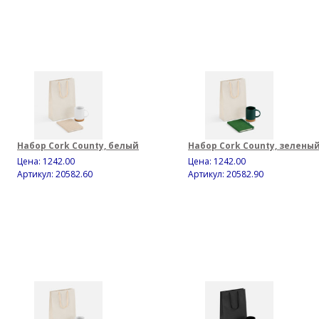
Набор Cork County, белый
Набор Cork County, зелены
Цена:
1242.00
Цена:
1242.00
Артикул: 20582.60
Артикул: 20582.90