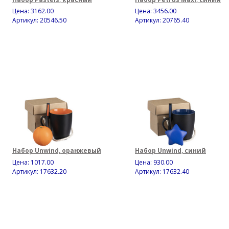
Цена:
3162.00
Цена:
3456.00
Артикул: 20546.50
Артикул: 20765.40
Набор Unwind, оранжевый
Набор Unwind, синий
Цена:
1017.00
Цена:
930.00
Артикул: 17632.20
Артикул: 17632.40