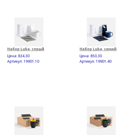
Набор Luba, серый
Набор Luba, синий
Цена:
834.30
Цена:
850.30
Артикул: 19901.10
Артикул: 19901.40