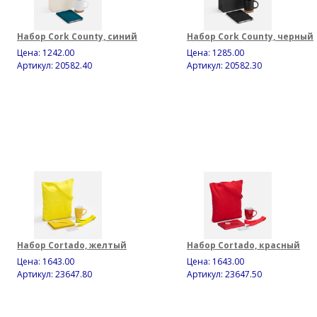
Набор Cork County, синий
Набор Cork County, черный
Цена:
1242.00
Цена:
1285.00
Артикул: 20582.40
Артикул: 20582.30
Набор Cortado, желтый
Набор Cortado, красный
Цена:
1643.00
Цена:
1643.00
Артикул: 23647.80
Артикул: 23647.50