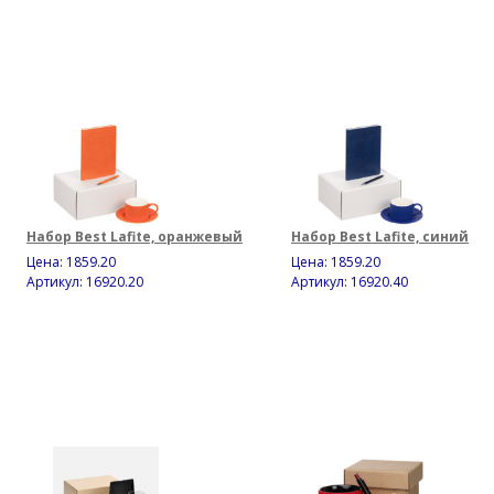
Набор Best Lafite, оранжевый
Набор Best Lafite, синий
Цена:
1859.20
Цена:
1859.20
Артикул: 16920.20
Артикул: 16920.40