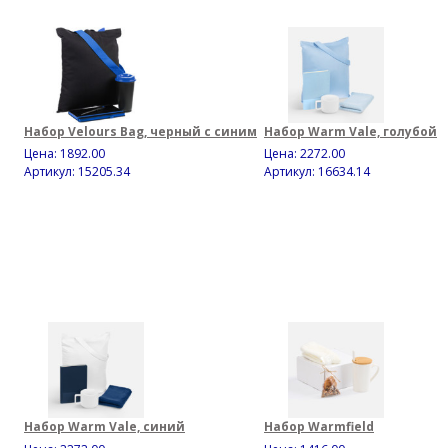
Набор Velours Bag, черный с синим
Набор Warm Vale, голубой
Цена:
1892.00
Цена:
2272.00
Артикул: 15205.34
Артикул: 16634.14
Набор Warm Vale, синий
Набор Warmfield