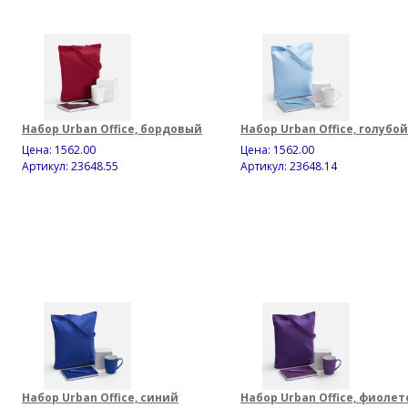
Набор Urban Office, бордовый
Набор Urban Office, голубой
Цена:
1562.00
Цена:
1562.00
Артикул: 23648.55
Артикул: 23648.14
Набор Urban Office, синий
Набор Urban Office, фиоле