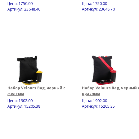
Цена:
1750.00
Цена:
1750.00
Артикул: 23648.40
Артикул: 23648.70
Набор Velours Bag, черный с
Набор Velours Bag, черный 
желтым
красным
Цена:
1902.00
Цена:
1902.00
Артикул: 15205.38
Артикул: 15205.35