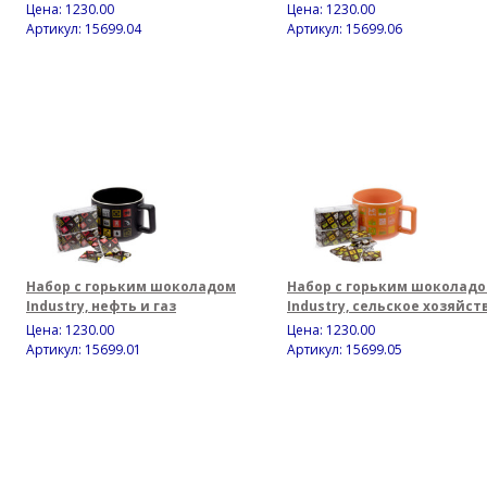
Цена:
1230.00
Цена:
1230.00
Артикул: 15699.04
Артикул: 15699.06
Набор с горьким шоколадом
Набор с горьким шоколад
Industry, нефть и газ
Industry, сельское хозяйст
Цена:
1230.00
Цена:
1230.00
Артикул: 15699.01
Артикул: 15699.05