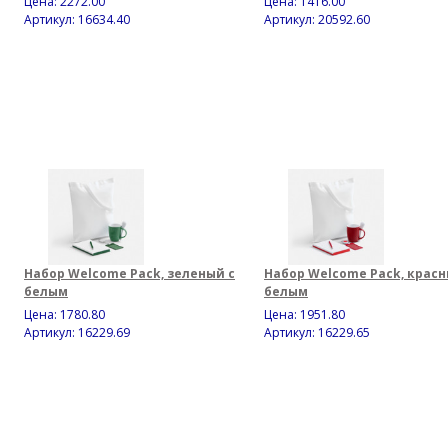
Цена:
2272.00
Цена:
1416.00
Артикул: 16634.40
Артикул: 20592.60
Набор Welcome Pack, зеленый с
Набор Welcome Pack, красн
белым
белым
Цена:
1780.80
Цена:
1951.80
Артикул: 16229.69
Артикул: 16229.65