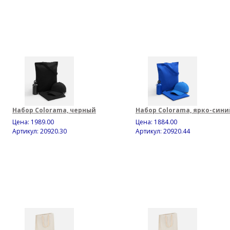
Набор Colorama, черный
Набор Colorama, ярко-сини
Цена:
1989.00
Цена:
1884.00
Артикул: 20920.30
Артикул: 20920.44