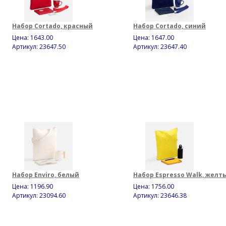
Набор Cortado, красный
Набор Cortado, синий
Цена:
1643.00
Цена:
1647.00
Артикул: 23647.50
Артикул: 23647.40
Набор Enviro, белый
Набор Espresso Walk, желт
Цена:
1196.90
Цена:
1756.00
Артикул: 23094.60
Артикул: 23646.38