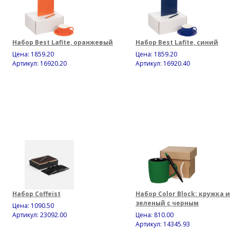
Набор Best Lafite, оранжевый
Набор Best Lafite, синий
Цена:
1859.20
Цена:
1859.20
Артикул: 16920.20
Артикул: 16920.40
Набор Coffeist
Набор Color Block: кружка и
зеленый с черным
Цена:
1090.50
Артикул: 23092.00
Цена:
810.00
Артикул: 14345.93