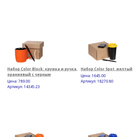
Набор Color Block: кружка и ручка,
Набор Color Spot, желтый
оранжевый с черным
Цена:
1645.00
Цена:
789.00
Артикул: 18270.80
Артикул: 14345.23