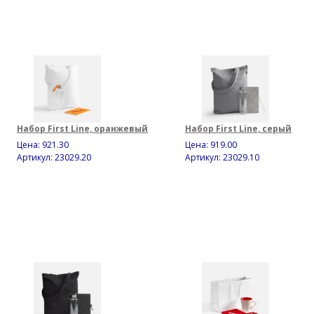
Набор First Line, оранжевый
Набор First Line, серый
Цена:
921.30
Цена:
919.00
Артикул: 23029.20
Артикул: 23029.10