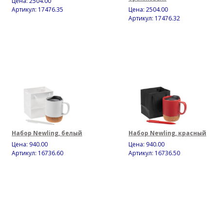
Цена:
2504.00
Артикул: 17476.35
Цена:
2504.00
Артикул: 17476.32
Набор Newling, белый
Набор Newling, красный
Цена:
940.00
Цена:
940.00
Артикул: 16736.60
Артикул: 16736.50