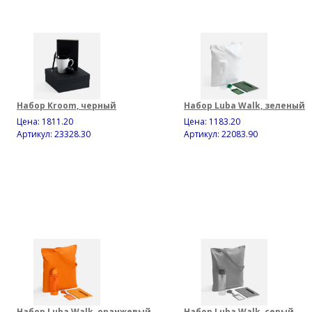
Набор Kroom, черный
Набор Luba Walk, зеленый
Цена:
1811.20
Цена:
1183.20
Артикул: 23328.30
Артикул: 22083.90
Набор Luba Walk, оранжевый
Набор Luba Walk, серый