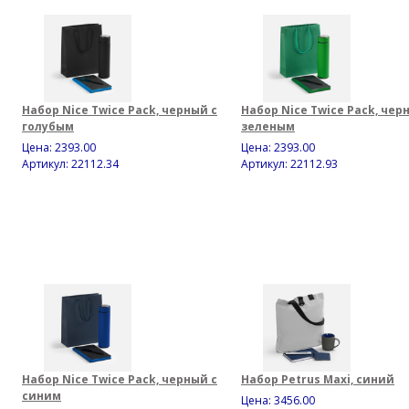
Набор Nice Twice Pack, черный с
Набор Nice Twice Pack, чер
голубым
зеленым
Цена:
2393.00
Цена:
2393.00
Артикул: 22112.34
Артикул: 22112.93
Набор Nice Twice Pack, черный с
Набор Petrus Maxi, синий
синим
Цена:
3456.00