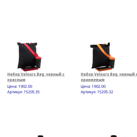
Набор Velours Bag, черный с
Набор Velours Bag, черный 
красным
оранжевым
Цена:
1902.00
Цена:
1902.00
Артикул: 15205.35
Артикул: 15205.32