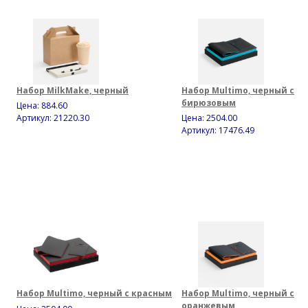
Набор MilkMake, черный
Набор Multimo, черный с
бирюзовым
Цена:
884.60
Артикул: 21220.30
Цена:
2504.00
Артикул: 17476.49
Набор Multimo, черный с красным
Набор Multimo, черный с
оранжевым