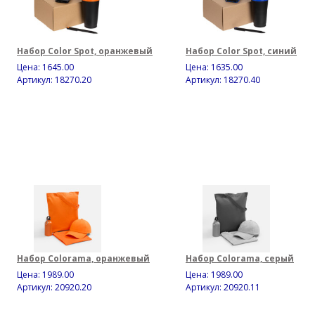
Набор Color Spot, оранжевый
Набор Color Spot, синий
Цена:
1645.00
Цена:
1635.00
Артикул: 18270.20
Артикул: 18270.40
Набор Colorama, оранжевый
Набор Colorama, серый
Цена:
1989.00
Цена:
1989.00
Артикул: 20920.20
Артикул: 20920.11