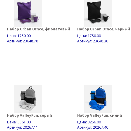
Набор Urban Office, фиолетовый
Набор Urban Office, черный
Цена:
1750.00
Цена:
1750.00
Артикул: 23648.70
Артикул: 23648.30
Набор ValleyFun, серый
Набор ValleyFun, синий
Цена:
3361.00
Цена:
3256.00
Артикул: 20267.11
Артикул: 20267.40