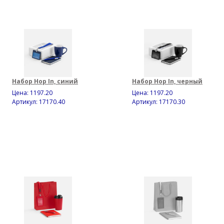
Набор Hop In, синий
Набор Hop In, черный
Цена:
1197.20
Цена:
1197.20
Артикул: 17170.40
Артикул: 17170.30