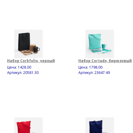
Набор Corkfolio, черный
Набор Cortado, бирюзовый
Цена:
1428.00
Цена:
1798.00
Артикул: 20581.30
Артикул: 23647.49