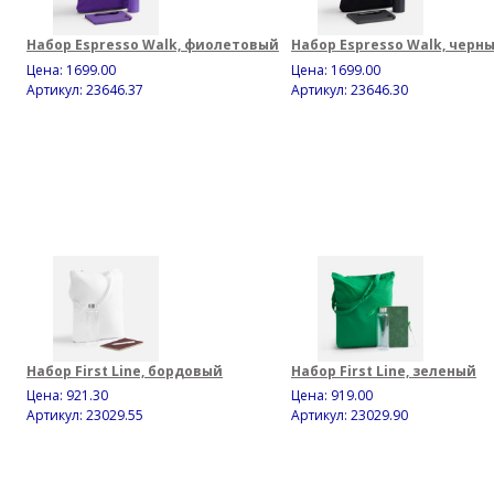
Набор Espresso Walk, фиолетовый
Набор Espresso Walk, черн
Цена:
1699.00
Цена:
1699.00
Артикул: 23646.37
Артикул: 23646.30
Набор First Line, бордовый
Набор First Line, зеленый
Цена:
921.30
Цена:
919.00
Артикул: 23029.55
Артикул: 23029.90