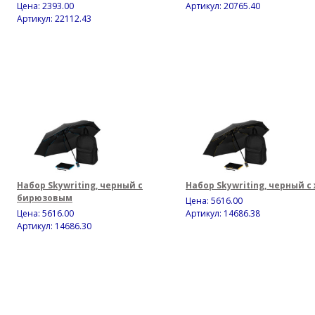
Цена:
2393.00
Артикул: 20765.40
Артикул: 22112.43
Набор Skywriting, черный с
Набор Skywriting, черный 
бирюзовым
Цена:
5616.00
Цена:
5616.00
Артикул: 14686.38
Артикул: 14686.30