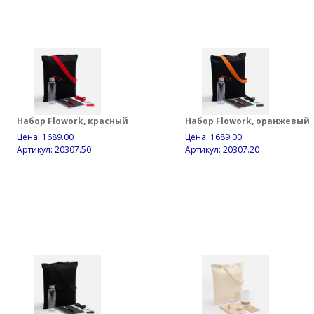
Набор Flowork, красный
Набор Flowork, оранжевый
Цена:
1689.00
Цена:
1689.00
Артикул: 20307.50
Артикул: 20307.20