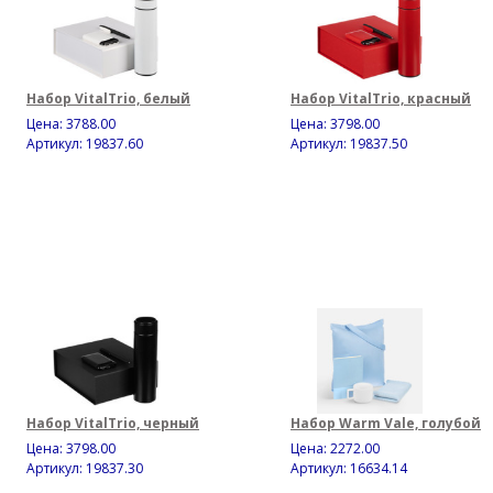
Набор VitalTrio, белый
Набор VitalTrio, красный
Цена:
3788.00
Цена:
3798.00
Артикул: 19837.60
Артикул: 19837.50
Набор VitalTrio, черный
Набор Warm Vale, голубой
Цена:
3798.00
Цена:
2272.00
Артикул: 19837.30
Артикул: 16634.14