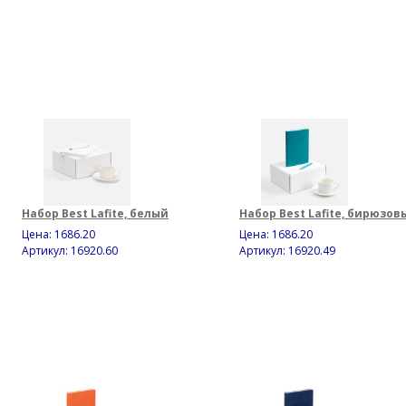
Набор Best Lafite, белый
Набор Best Lafite, бирюзов
Цена:
1686.20
Цена:
1686.20
Артикул: 16920.60
Артикул: 16920.49