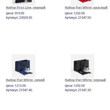
Набор First Line, черный
Набор Flat White, красный
Цена:
919.00
Цена:
1202.00
Артикул: 23029.30
Артикул: 21047.50
Набор Flat White, синий
Набор Flat White, черный
Цена:
1213.00
Цена:
1202.00
Артикул: 21047.40
Артикул: 21047.30