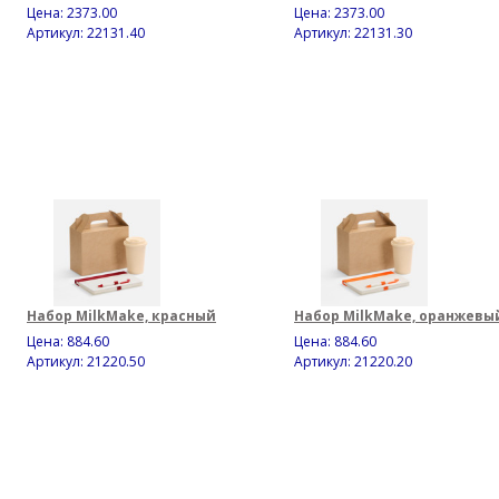
Цена:
2373.00
Цена:
2373.00
Артикул: 22131.40
Артикул: 22131.30
Набор MilkMake, красный
Набор MilkMake, оранжевы
Цена:
884.60
Цена:
884.60
Артикул: 21220.50
Артикул: 21220.20