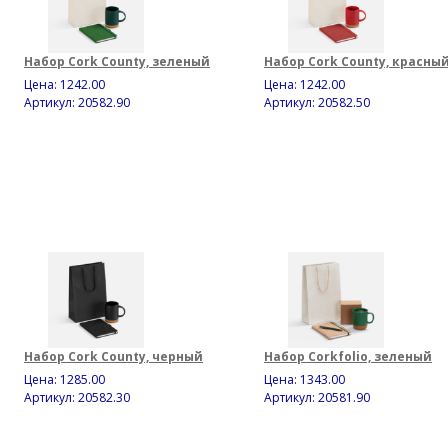
Набор Cork County, зеленый
Набор Cork County, красны
Цена:
1242.00
Цена:
1242.00
Артикул: 20582.90
Артикул: 20582.50
Набор Cork County, черный
Набор Corkfolio, зеленый
Цена:
1285.00
Цена:
1343.00
Артикул: 20582.30
Артикул: 20581.90