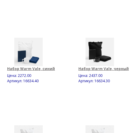
Набор Warm Vale, синий
Набор Warm Vale, черный
Цена:
2272.00
Цена:
2437.00
Артикул: 16634.40
Артикул: 16634.30