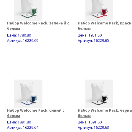
Набор Welcome Pack, зеленый с
Набор Welcome Pack, красн
белым
белым
Цена:
1780.80
Цена:
1951.80
Артикул: 16229.69
Артикул: 16229.65
Набор Welcome Pack, синий с
Набор Welcome Pack, черны
белым
белым
Цена:
1891.80
Цена:
1891.80
Артикул: 16229.64
Артикул: 16229.63