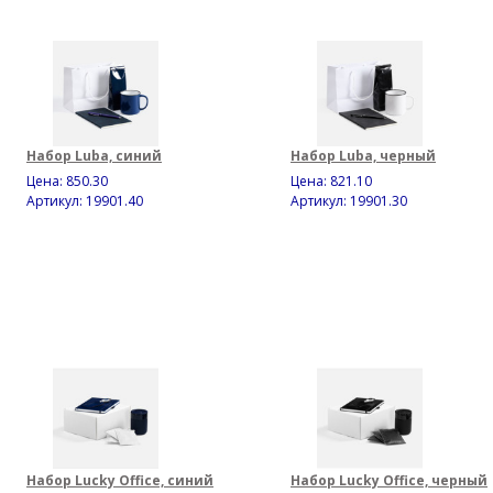
Набор Luba, синий
Набор Luba, черный
Цена:
850.30
Цена:
821.10
Артикул: 19901.40
Артикул: 19901.30
Набор Lucky Office, синий
Набор Lucky Office, черный