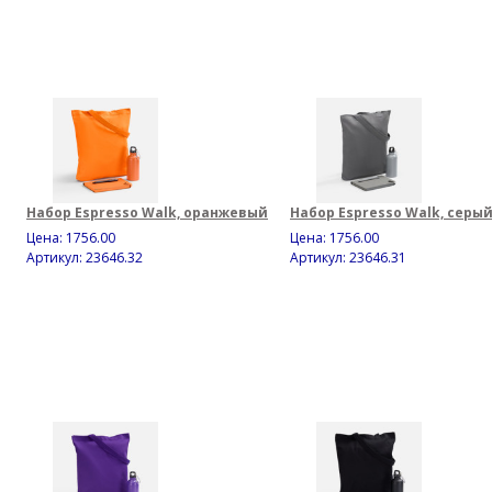
Набор Espresso Walk, оранжевый
Набор Espresso Walk, серы
Цена:
1756.00
Цена:
1756.00
Артикул: 23646.32
Артикул: 23646.31