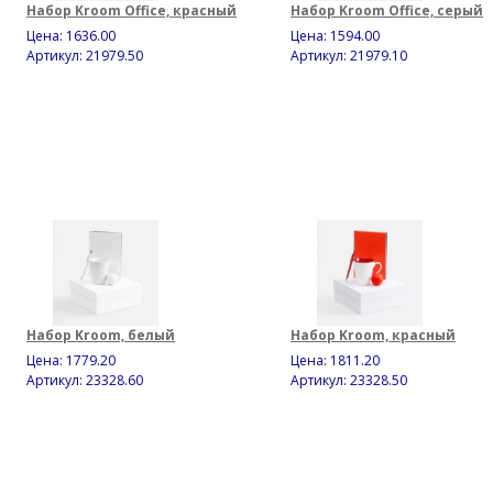
Набор Kroom Office, красный
Набор Kroom Office, серый
Цена:
1636.00
Цена:
1594.00
Артикул: 21979.50
Артикул: 21979.10
Набор Kroom, белый
Набор Kroom, красный
Цена:
1779.20
Цена:
1811.20
Артикул: 23328.60
Артикул: 23328.50