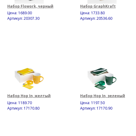
Набор Flowork, черный
Набор GraphKraft
Цена:
1689.00
Цена:
1733.80
Артикул: 20307.30
Артикул: 20536.60
Набор Hop In, желтый
Набор Hop In, зеленый
Цена:
1189.70
Цена:
1197.50
Артикул: 17170.80
Артикул: 17170.90