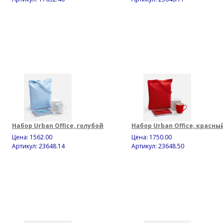
Набор Urban Office, голубой
Набор Urban Office, красны
Цена:
1562.00
Цена:
1750.00
Артикул: 23648.14
Артикул: 23648.50