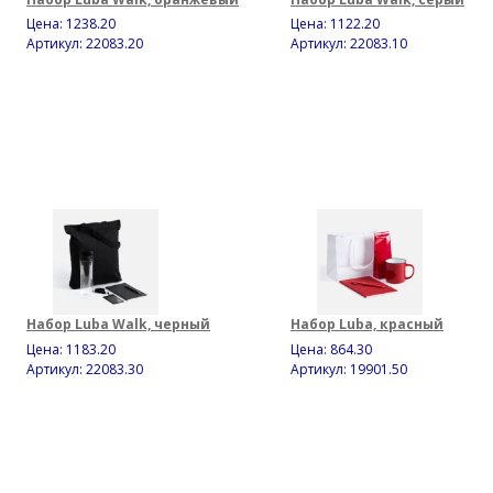
Цена:
1238.20
Цена:
1122.20
Артикул: 22083.20
Артикул: 22083.10
Набор Luba Walk, черный
Набор Luba, красный
Цена:
1183.20
Цена:
864.30
Артикул: 22083.30
Артикул: 19901.50