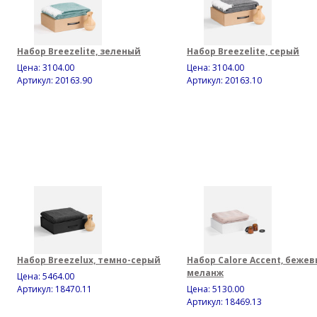
Набор Breezelite, зеленый
Набор Breezelite, серый
Цена:
3104.00
Цена:
3104.00
Артикул: 20163.90
Артикул: 20163.10
Набор Breezelux, темно-серый
Набор Calore Accent, беже
меланж
Цена:
5464.00
Артикул: 18470.11
Цена:
5130.00
Артикул: 18469.13