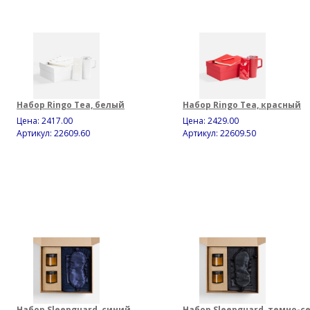
Набор Ringo Tea, белый
Набор Ringo Tea, красный
Цена:
2417.00
Цена:
2429.00
Артикул: 22609.60
Артикул: 22609.50
Набор Sleepguard, синий
Набор Sleepguard, темно-с