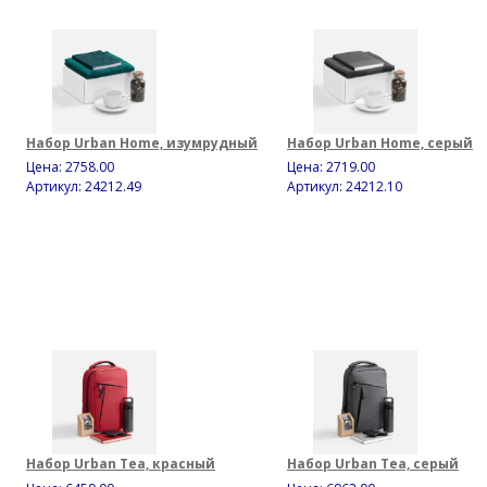
Набор Urban Home, изумрудный
Набор Urban Home, серый
Цена:
2758.00
Цена:
2719.00
Артикул: 24212.49
Артикул: 24212.10
Набор Urban Tea, красный
Набор Urban Tea, серый