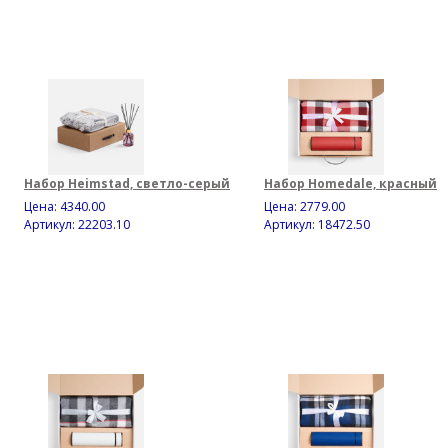
Набор Heimstad, светло-серый
Набор Homedale, красный
Цена:
4340.00
Цена:
2779.00
Артикул: 22203.10
Артикул: 18472.50