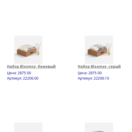
Набор Bloomsy, бежевый
Набор Bloomsy, серый
Цена:
2875.00
Цена:
2875.00
Артикул: 22206.00
Артикул: 22206.10