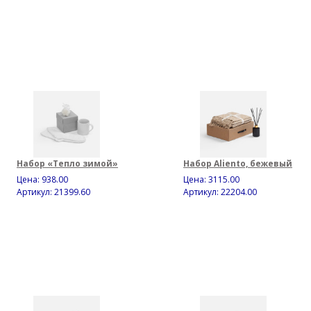
Набор «Тепло зимой»
Набор Aliento, бежевый
Цена:
938.00
Цена:
3115.00
Артикул: 21399.60
Артикул: 22204.00