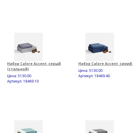
Набор Calore Accent, серый
Набор Calore Accent, синий
(стальной)
Цена:
5130.00
Цена:
5130.00
Артикул: 18469.40
Артикул: 18469.10