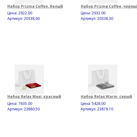
Набор Prizma Coffee, белый
Набор Prizma Coffee, черны
Цена:
2922.00
Цена:
2932.00
Артикул: 20338.60
Артикул: 20338.30
Набор Relax Maxi, красный
Набор Relax Warm, серый
Цена:
7635.00
Цена:
5428.00
Артикул: 23880.50
Артикул: 23879.10