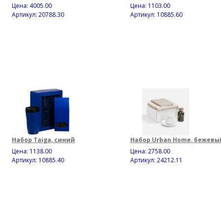
Цена:
4005.00
Цена:
1103.00
Артикул: 20788.30
Артикул: 10885.60
Набор Taiga, синий
Набор Urban Home, бежевы
Цена:
1138.00
Цена:
2758.00
Артикул: 10885.40
Артикул: 24212.11