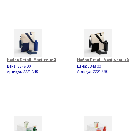
Набор Detalli Maxi, синий
Набор Detalli Maxi, черный
Цена:
3348.00
Цена:
3348.00
Артикул: 22217.40
Артикул: 22217.30