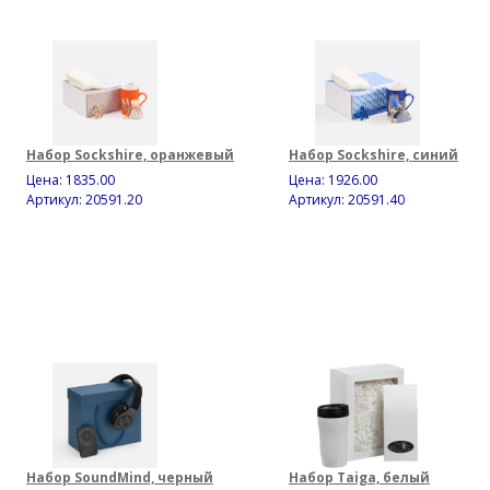
Набор Sockshire, оранжевый
Набор Sockshire, синий
Цена:
1835.00
Цена:
1926.00
Артикул: 20591.20
Артикул: 20591.40
Набор SoundMind, черный
Набор Taiga, белый