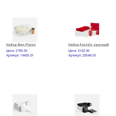
Набор Mon Plaisir
Набор Pastels, красный
Цена:
2785.00
Цена:
3162.00
Артикул: 19435.01
Артикул: 20546.50