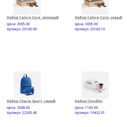
Набор Calore Core, зеленый
Набор Calore Core, серый
Цена:
3005.00
Цена:
3005.00
Артикул: 20160.90
Артикул: 20160.10
Набор Charm Sport, синий
Набор Cloudlet
Цена:
3008.00
Цена:
1183.00
Артикул: 22305.40
Артикул: 19432.01