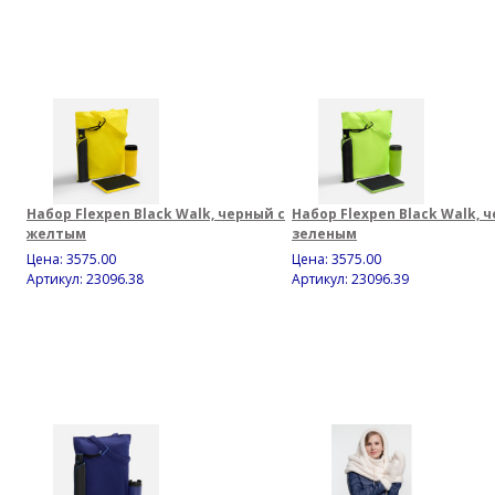
Набор Flexpen Black Walk, черный с
Набор Flexpen Black Walk, 
желтым
зеленым
Цена:
3575.00
Цена:
3575.00
Артикул: 23096.38
Артикул: 23096.39