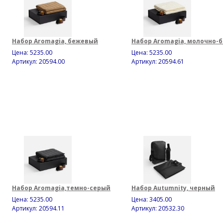
Набор Aromagia, бежевый
Набор Aromagia, молочно-
Цена:
5235.00
Цена:
5235.00
Артикул: 20594.00
Артикул: 20594.61
Набор Aromagia,темно-серый
Набор Autumnity, черный
Цена:
5235.00
Цена:
3405.00
Артикул: 20594.11
Артикул: 20532.30