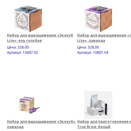
Набор для выращивания «Экокуб
Набор для выращивания «
Lite», ель голубая
Lite», лаванда
Цена:
328.00
Цена:
328.00
Артикул: 10607.02
Артикул: 10607.04
Набор для выращивания «Экокуб»,
Набор для приготовления 
лаванда
True Brew, белый