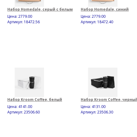
Набор Homedale, серый с белым
Набор Homedale, синий
Цена:
2779.00
Цена:
2779.00
Артикул: 18472.56
Артикул: 18472.40
Набор Kroom Coffee, белый
Набор Kroom Coffee, черны
Цена:
4141.00
Цена:
4131.00
Артикул: 23506.60
Артикул: 23506.30