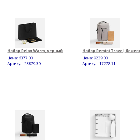
Набор Relax Warm, черный
Набор Remini Travel, беже
Цена:
6377.00
Цена:
9229.00
Артикул: 23879.30
Артикул: 17278.11