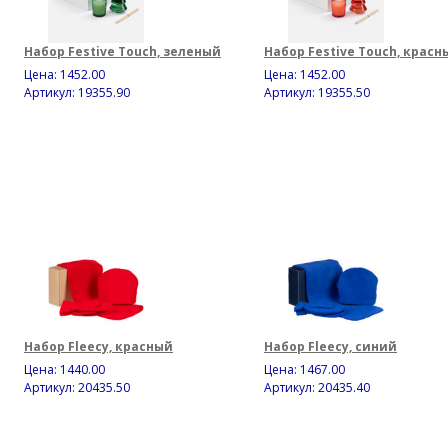
Набор Festive Touch, зеленый
Набор Festive Touch, красн
Цена:
1452.00
Цена:
1452.00
Артикул: 19355.90
Артикул: 19355.50
Набор Fleecy, красный
Набор Fleecy, синий
Цена:
1440.00
Цена:
1467.00
Артикул: 20435.50
Артикул: 20435.40