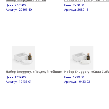
Цена:
2770.00
Цена:
2770.00
Артикул: 20891.40
Артикул: 20891.31
Набор Snuggery, «Поцелуй гейши»
Набор Snuggery, «Сила Сиб
Цена:
1739.00
Цена:
1739.00
Артикул: 19433.01
Артикул: 19433.02