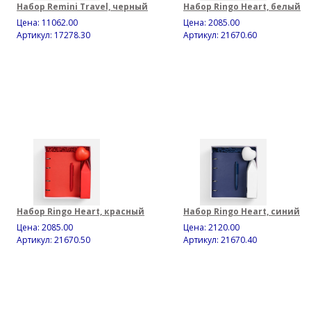
Набор Remini Travel, черный
Набор Ringo Heart, белый
Цена:
11062.00
Цена:
2085.00
Артикул: 17278.30
Артикул: 21670.60
Набор Ringo Heart, красный
Набор Ringo Heart, синий
Цена:
2085.00
Цена:
2120.00
Артикул: 21670.50
Артикул: 21670.40