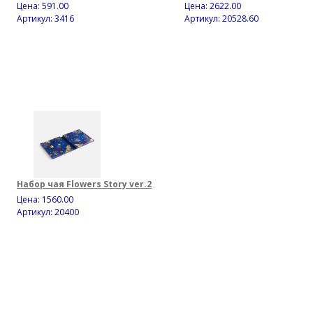
Цена:
591.00
Цена:
2622.00
Артикул: 3416
Артикул: 20528.60
Набор чая Flowers Story ver.2
Цена:
1560.00
Артикул: 20400