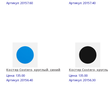
Артикул: 20157.60
Артикул: 20157.40
Костер Costero, круглый, синий
Костер Costero, кругл
Цена:
135.00
Цена:
135.00
Артикул: 20156.40
Артикул: 20156.30