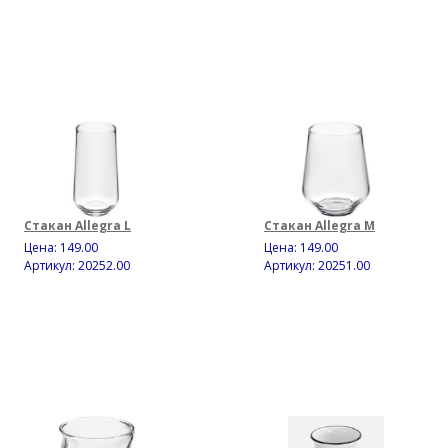
Стакан Allegra L
Стакан Allegra M
Цена:
149.00
Цена:
149.00
Артикул: 20252.00
Артикул: 20251.00