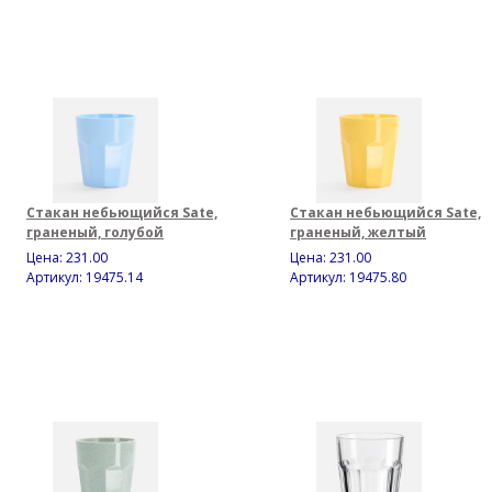
Стакан небьющийся Sate,
Стакан небьющийся Sate,
граненый, голубой
граненый, желтый
Цена:
231.00
Цена:
231.00
Артикул: 19475.14
Артикул: 19475.80