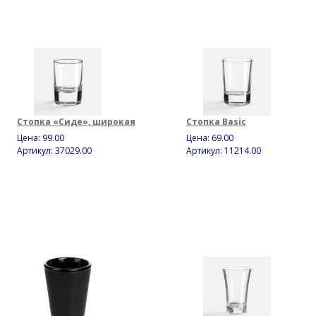
Стопка «Сиде», широкая
Стопка Basic
Цена:
99.00
Цена:
69.00
Артикул: 37029.00
Артикул: 11214.00