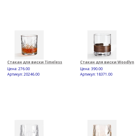
Стакан для виски Timeless
Стакан для виски Woodlyn
Цена:
276.00
Цена:
390.00
Артикул: 20246.00
Артикул: 18371.00