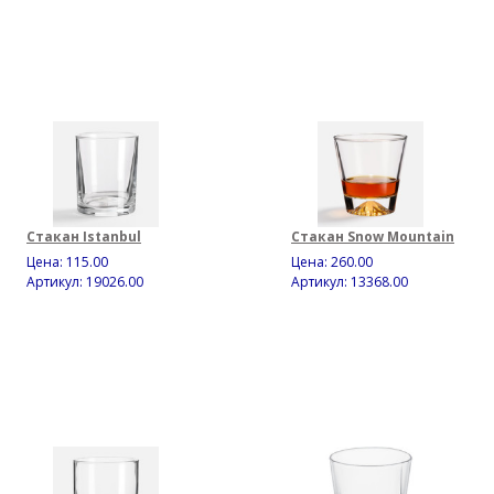
Стакан Istanbul
Стакан Snow Mountain
Цена:
115.00
Цена:
260.00
Артикул: 19026.00
Артикул: 13368.00