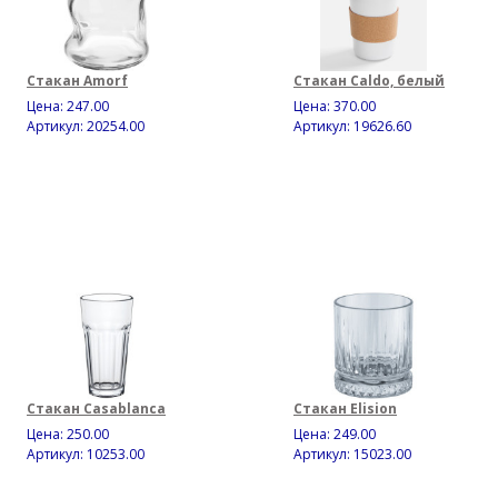
Стакан Amorf
Стакан Caldo, белый
Цена:
247.00
Цена:
370.00
Артикул: 20254.00
Артикул: 19626.60
Стакан Casablanca
Стакан Elision
Цена:
250.00
Цена:
249.00
Артикул: 10253.00
Артикул: 15023.00