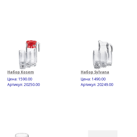
Набор Kosem
Набор Sylvana
Цена:
1590.00
Цена:
1490.00
Артикул: 20250.00
Артикул: 20249.00