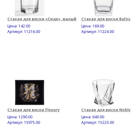
Стакан для виски «Сиде», малый
Стакан для виски Baltic
Цена:
142.00
Цена:
169.00
Артикул: 11216.00
Артикул: 11224.00
Стакан для виски Flexury
Стакан для виски Nobly
Цена:
1290.00
Цена:
640.00
Артикул: 15975.00
Артикул: 15223.00