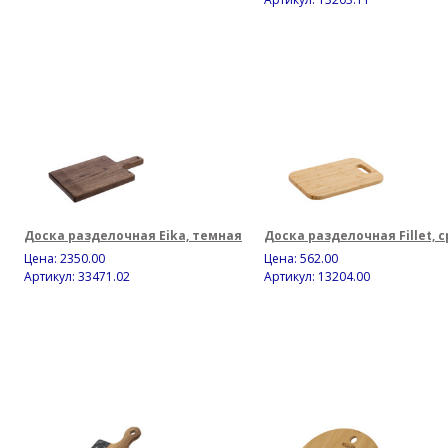
Доска разделочная Eika, темная
Доска разделочная Fillet, 
Цена:
2350.00
Цена:
562.00
Артикул: 33471.02
Артикул: 13204.00