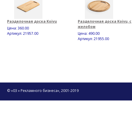
Разделочная доска Koivu
Разделочная доска Koivu, с
желобом
Цена:
360.00
Артикул: 21957.00
Цена:
490.00
Артикул: 21955.00
© «03 » Рекламного бизнеса», 2001-2019