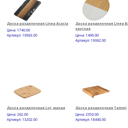
Доска разделочная Linea Acacia
Доска разделочная Linea B
круглая
Цена:
1740.00
Артикул: 19363.00
Цена:
1490.00
Артикул: 19362.00
Доска разделочная Lot, малая
Доска разделочная Tammi
Цена:
262.00
Цена:
2350.00
Артикул: 13202.00
Артикул: 18440.00