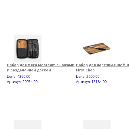
Набор для мяса Meateam с ножами
Набор для нарезки с шеф-
и разделочной доской
First Chop
Цена:
4390.00
Цена:
2600.00
Артикул: 20974.00
Артикул: 13184.00