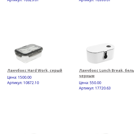
Ланчбокс Hard Work, серый
Ланчбокс Lunch Break, бел
черным
Цена:
1500.00
Артикул: 10872.10
Цена:
550.00
Артикул: 17720.63