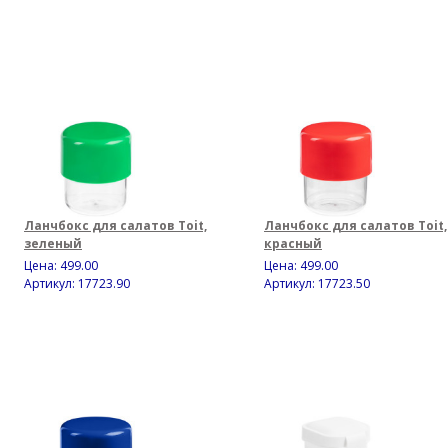
Ланчбокс для салатов Toit,
Ланчбокс для салатов Toit,
зеленый
красный
Цена:
499.00
Цена:
499.00
Артикул: 17723.90
Артикул: 17723.50