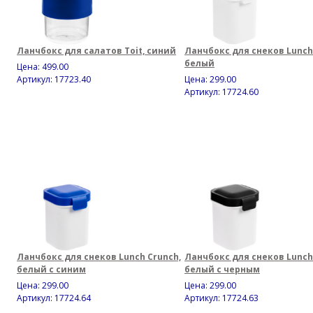
Ланчбокс для салатов Toit, синий
Ланчбокс для снеков Lunch
белый
Цена:
499.00
Артикул: 17723.40
Цена:
299.00
Артикул: 17724.60
Ланчбокс для снеков Lunch Crunch,
Ланчбокс для снеков Lunch
белый с синим
белый с черным
Цена:
299.00
Цена:
299.00
Артикул: 17724.64
Артикул: 17724.63