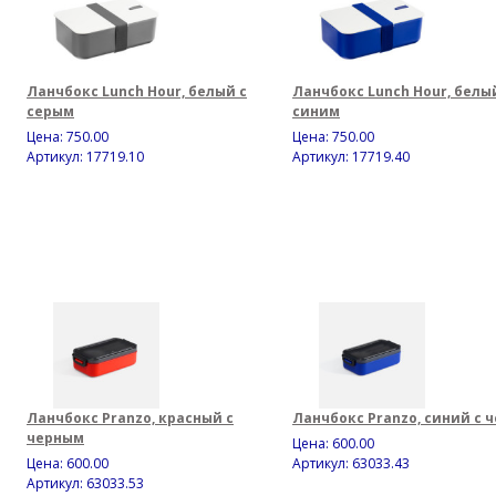
Ланчбокс Lunch Hour, белый с
Ланчбокс Lunch Hour, белы
серым
синим
Цена:
750.00
Цена:
750.00
Артикул: 17719.10
Артикул: 17719.40
Ланчбокс Pranzo, красный с
Ланчбокс Pranzo, синий с 
черным
Цена:
600.00
Цена:
600.00
Артикул: 63033.43
Артикул: 63033.53