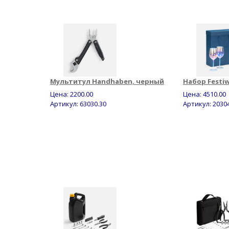
Мультитул Handhaben, черный
Набор Festi
Цена:
2200.00
Цена:
4510.00
Артикул: 63030.30
Артикул: 2030