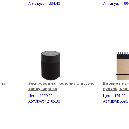
Артикул: 11884.40
Артикул: 1188
рная
Беспроводная колонка Uniscend
Блокнот на к
Tappy, черная
ручкой, чер
Цена:
1990.00
Цена:
175.00
Артикул: 12105.30
Артикул: 5596