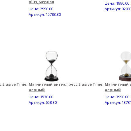
plus, черная
Цена:
1990.00
Цена:
2990.00
Артикул: 0209
Артикул: 15783.30
Elusive Time,
Магнитный антистресс Elusive Time,
Магнитный а
черный
черный
Цена:
1530.00
Цена:
3990.00
Артикул: 658.30
Артикул: 1373