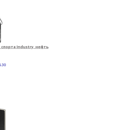
 спорта Industry, нефть
6.30