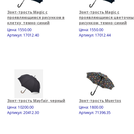
Зонт-трость Magic с
Зонт-трость Magic с
проявляющимся рисунком в
проявляющимся цветочн
клетку, темно-синий
рисунком, темно-синий
Цена:
1550.00
Цена:
1550.00
Артикул: 17012.40
Артикул: 17012.44
Зонт-трость Mayfair, черный
Зонт-трость Muertos
Цена:
10200.00
Цена:
1800.00
Артикул: 20412.30
Артикул: 71396.35