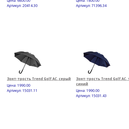
Цена:
6800.00
Цена:
1800.00
Артикул: 20414.30
Артикул: 71396.34
Зонт-трость Trend Golf AC, серый
Зонт-трость Trend Golf AC,
синий
Цена:
1990.00
Артикул: 15031.11
Цена:
1990.00
Артикул: 15031.43