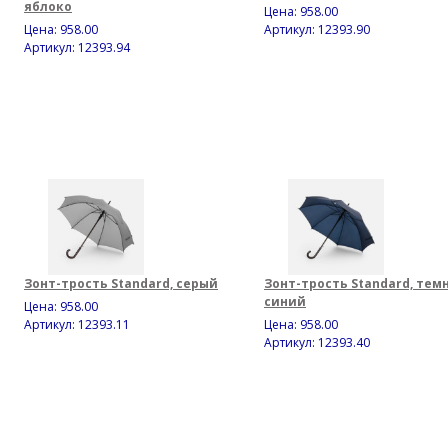
яблоко
Цена:
958.00
Цена:
958.00
Артикул: 12393.90
Артикул: 12393.94
Зонт-трость Standard, серый
Зонт-трость Standard, тем
синий
Цена:
958.00
Артикул: 12393.11
Цена:
958.00
Артикул: 12393.40