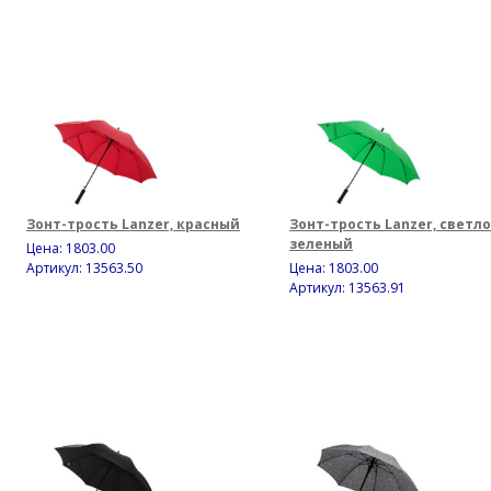
Зонт-трость Lanzer, красный
Зонт-трость Lanzer, светло
зеленый
Цена:
1803.00
Артикул: 13563.50
Цена:
1803.00
Артикул: 13563.91