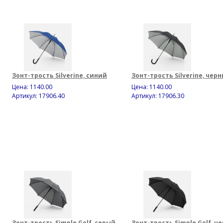
Зонт-трость Silverine, синий
Зонт-трость Silverine, чер
Цена:
1140.00
Цена:
1140.00
Артикул: 17906.40
Артикул: 17906.30
Зонт-трость Simple Golf, серый
Зонт-трость Simple Golf, ч