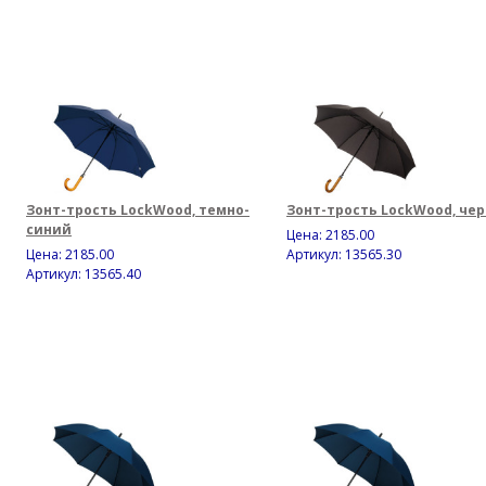
Зонт-трость LockWood, темно-
Зонт-трость LockWood, че
синий
Цена:
2185.00
Цена:
2185.00
Артикул: 13565.30
Артикул: 13565.40