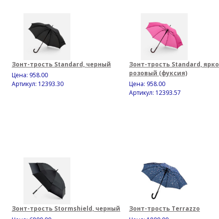
Зонт-трость Standard, черный
Зонт-трость Standard, ярко
розовый (фуксия)
Цена:
958.00
Артикул: 12393.30
Цена:
958.00
Артикул: 12393.57
Зонт-трость Stormshield, черный
Зонт-трость Terrazzo