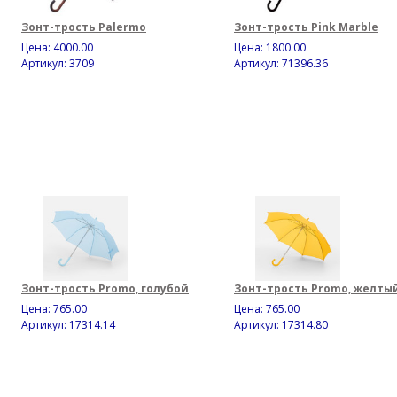
Зонт-трость Palermo
Зонт-трость Pink Marble
Цена:
4000.00
Цена:
1800.00
Артикул: 3709
Артикул: 71396.36
Зонт-трость Promo, голубой
Зонт-трость Promo, желты
Цена:
765.00
Цена:
765.00
Артикул: 17314.14
Артикул: 17314.80