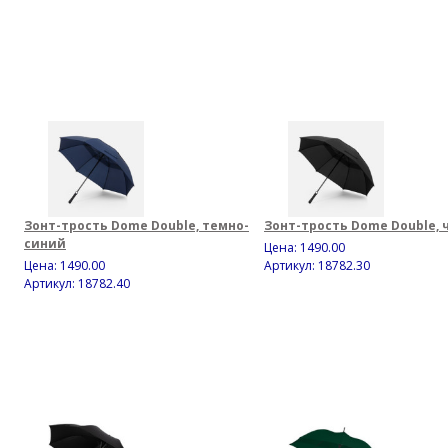
Зонт-трость Dome Double, темно-
Зонт-трость Dome Double,
синий
Цена:
1490.00
Цена:
1490.00
Артикул: 18782.30
Артикул: 18782.40