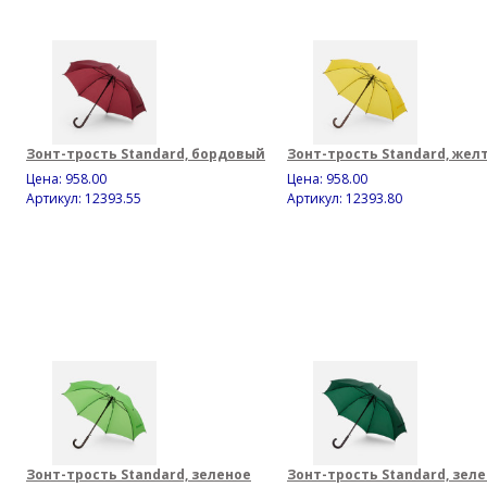
Зонт-трость Standard, бордовый
Зонт-трость Standard, жел
Цена:
958.00
Цена:
958.00
Артикул: 12393.55
Артикул: 12393.80
Зонт-трость Standard, зеленое
Зонт-трость Standard, зел