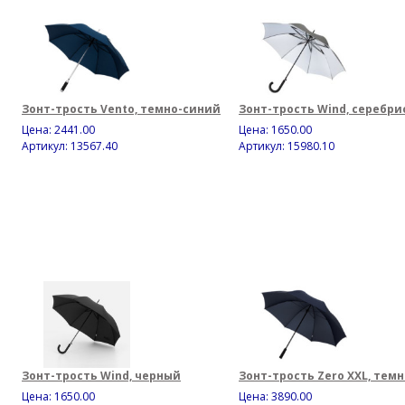
Зонт-трость Vento, темно-синий
Зонт-трость Wind, серебр
Цена:
2441.00
Цена:
1650.00
Артикул: 13567.40
Артикул: 15980.10
Зонт-трость Wind, черный
Зонт-трость Zero XXL, тем
Цена:
1650.00
Цена:
3890.00