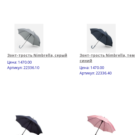
Зонт-трость Nimbrella, серый
Зонт-трость Nimbrella, тем
синий
Цена:
1470.00
Артикул: 22336.10
Цена:
1470.00
Артикул: 22336.40