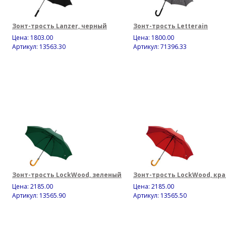
Зонт-трость Lanzer, черный
Зонт-трость Letterain
Цена:
1803.00
Цена:
1800.00
Артикул: 13563.30
Артикул: 71396.33
Зонт-трость LockWood, зеленый
Зонт-трость LockWood, кр
Цена:
2185.00
Цена:
2185.00
Артикул: 13565.90
Артикул: 13565.50