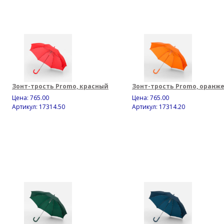
Зонт-трость Promo, красный
Зонт-трость Promo, оранж
Цена:
765.00
Цена:
765.00
Артикул: 17314.50
Артикул: 17314.20