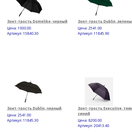
Зонт-трость Domelike, черный
Зонт-трость Dublin, зелен
Цена:
1930.00
Цена:
2541.00
Артикул: 15840.30
Артикул: 11845.90
Зонт-трость Dublin, черный
Зонт-трость Executive, тем
синий
Цена:
2541.00
Артикул: 11845.30
Цена:
8200.00
Артикул: 20413.40