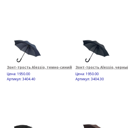
Зонт-трость Alessio, темно-синий
Зонт-трость Alessio, черны
Цена:
1950.00
Цена:
1950.00
Артикул: 3404.40
Артикул: 3404.30