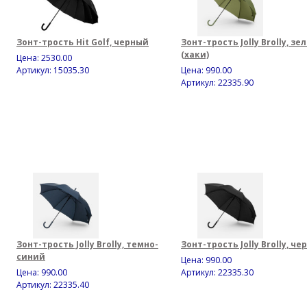
Зонт-трость Hit Golf, черный
Зонт-трость Jolly Brolly, з
(хаки)
Цена:
2530.00
Артикул: 15035.30
Цена:
990.00
Артикул: 22335.90
Зонт-трость Jolly Brolly, темно-
Зонт-трость Jolly Brolly, ч
синий
Цена:
990.00
Цена:
990.00
Артикул: 22335.30
Артикул: 22335.40