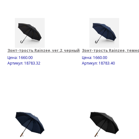
Зонт-трость Rainzee, ver.2, черный
Зонт-трость Rainzee, темн
Цена:
1660.00
Цена:
1660.00
Артикул: 18783.32
Артикул: 18783.40