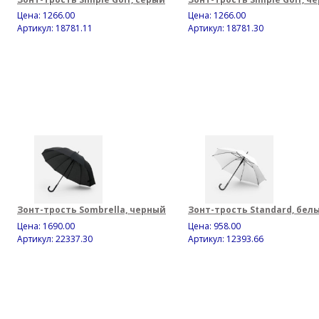
Цена:
1266.00
Цена:
1266.00
Артикул: 18781.11
Артикул: 18781.30
Зонт-трость Sombrella, черный
Зонт-трость Standard, бел
Цена:
1690.00
Цена:
958.00
Артикул: 22337.30
Артикул: 12393.66