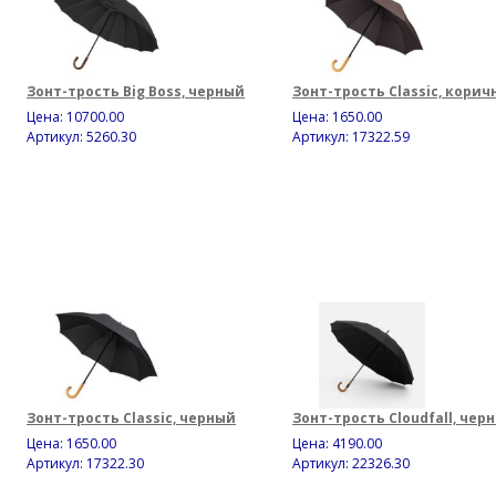
Зонт-трость Big Boss, черный
Зонт-трость Classic, кори
Цена:
10700.00
Цена:
1650.00
Артикул: 5260.30
Артикул: 17322.59
Зонт-трость Classic, черный
Зонт-трость Cloudfall, чер
Цена:
1650.00
Цена:
4190.00
Артикул: 17322.30
Артикул: 22326.30