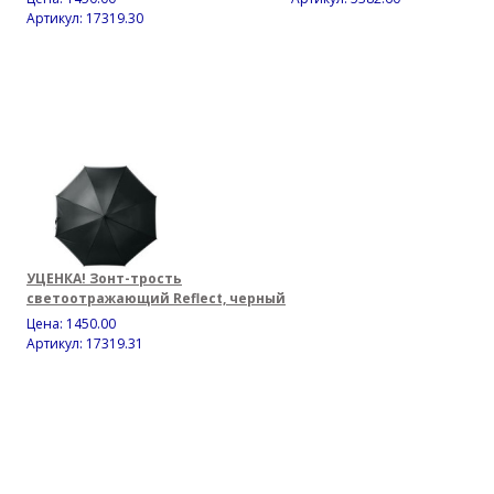
Артикул: 17319.30
УЦЕНКА! Зонт-трость
светоотражающий Reflect, черный
Цена:
1450.00
Артикул: 17319.31