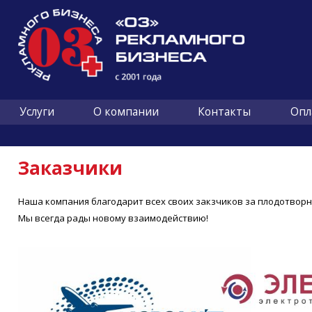
Услуги
О компании
Контакты
Опл
Заказчики
Наша компания благодарит всех своих закзчиков за плодотворн
Мы всегда рады новому взаимодействию!