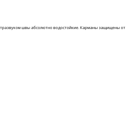
льтразвуком швы абсолютно водостойкие. Карманы защищены от