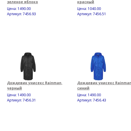
зеленое яблоко
красный
Цена:
1490.00
Цена:
1040.00
Артикул: 7456.93
Артикул: 7456.51
Дождевик унисекс Rainman,
Дождевик унисекс Rainman
черный
синий
Цена:
1490.00
Цена:
1490.00
Артикул: 7456.31
Артикул: 7456.43