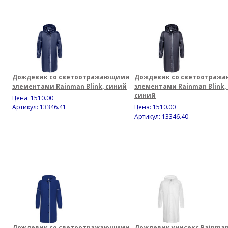
Дождевик со светоотражающими
Дождевик со светоотраж
элементами Rainman Blink, синий
элементами Rainman Blink,
синий
Цена:
1510.00
Артикул: 13346.41
Цена:
1510.00
Артикул: 13346.40
Дождевик со светоотражающими
Дождевик унисекс Rainman 