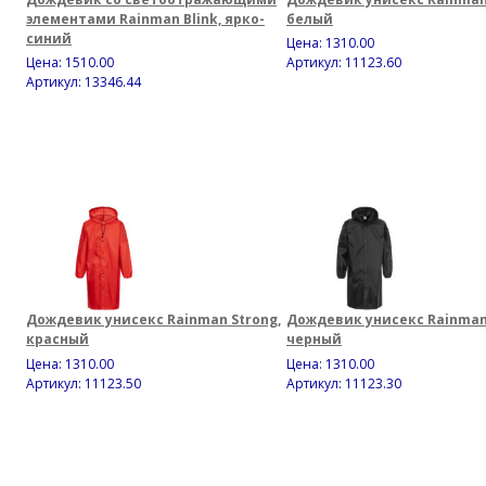
элементами Rainman Blink, ярко-
белый
синий
Цена:
1310.00
Цена:
1510.00
Артикул: 11123.60
Артикул: 13346.44
Дождевик унисекс Rainman Strong,
Дождевик унисекс Rainman 
красный
черный
Цена:
1310.00
Цена:
1310.00
Артикул: 11123.50
Артикул: 11123.30