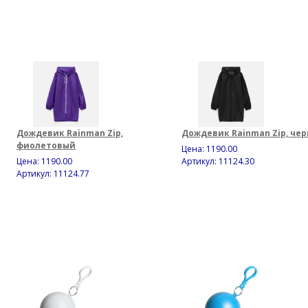
Дождевик Rainman Zip,
Дождевик Rainman Zip, че
фиолетовый
Цена:
1190.00
Цена:
1190.00
Артикул: 11124.30
Артикул: 11124.77