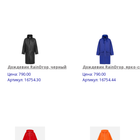
Дождевик RainDrop, черный
Дождевик RainDrop, ярко-
Цена:
790.00
Цена:
790.00
Артикул: 16754.30
Артикул: 16754.44