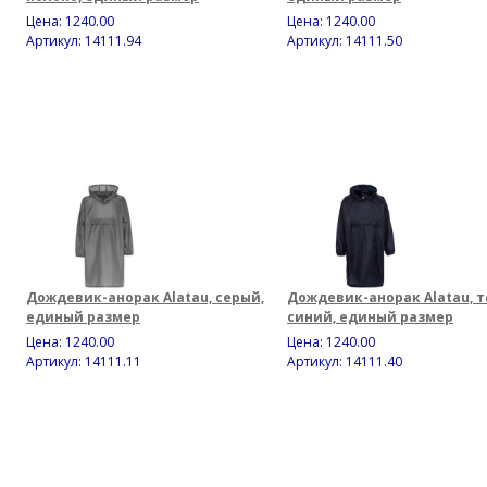
Цена:
1240.00
Цена:
1240.00
Артикул: 14111.94
Артикул: 14111.50
Дождевик-анорак Alatau, серый,
Дождевик-анорак Alatau, 
единый размер
синий, единый размер
Цена:
1240.00
Цена:
1240.00
Артикул: 14111.11
Артикул: 14111.40