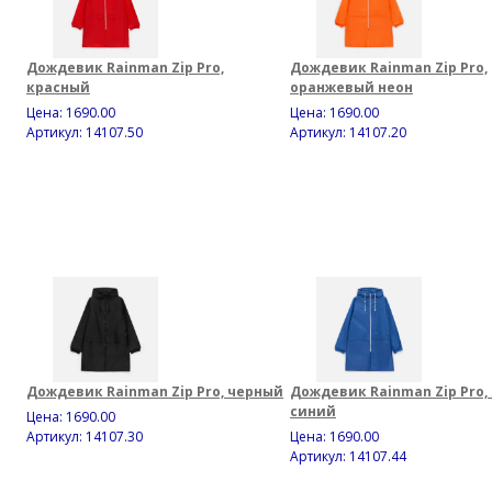
Дождевик Rainman Zip Pro,
Дождевик Rainman Zip Pro,
красный
оранжевый неон
Цена:
1690.00
Цена:
1690.00
Артикул: 14107.50
Артикул: 14107.20
Дождевик Rainman Zip Pro, черный
Дождевик Rainman Zip Pro,
синий
Цена:
1690.00
Артикул: 14107.30
Цена:
1690.00
Артикул: 14107.44