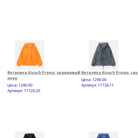
Ветровка Kivach Promo, оранжевый
Ветровка Kivach Promo, се
неон
Цена:
1290.00
Цена:
1290.00
Артикул: 11726.11
Артикул: 11726.20