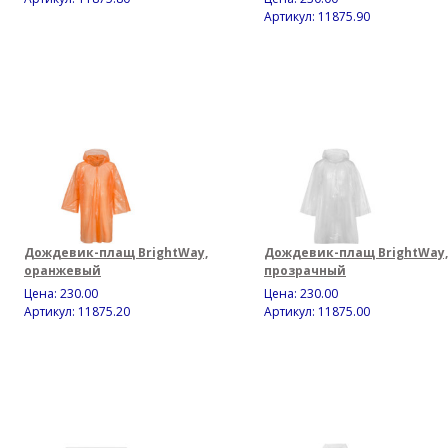
Артикул: 11875.90
Дождевик-плащ BrightWay,
Дождевик-плащ BrightWay,
оранжевый
прозрачный
Цена:
230.00
Цена:
230.00
Артикул: 11875.20
Артикул: 11875.00