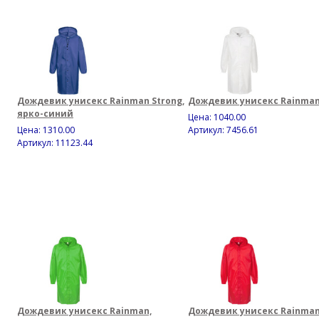
Дождевик унисекс Rainman Strong,
Дождевик унисекс Rainman
ярко-синий
Цена:
1040.00
Цена:
1310.00
Артикул: 7456.61
Артикул: 11123.44
Дождевик унисекс Rainman,
Дождевик унисекс Rainman