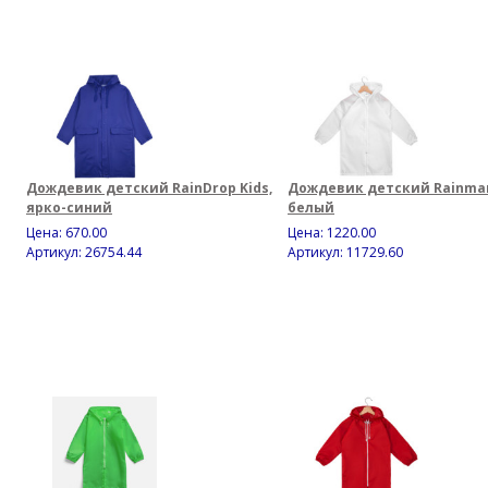
Дождевик детский RainDrop Kids,
Дождевик детский Rainman
ярко-синий
белый
Цена:
670.00
Цена:
1220.00
Артикул: 26754.44
Артикул: 11729.60