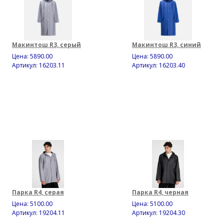
Макинтош R3, серый
Макинтош R3, синий
Цена:
5890.00
Цена:
5890.00
Артикул: 16203.11
Артикул: 16203.40
Парка R4, серая
Парка R4, черная
Цена:
5100.00
Цена:
5100.00
Артикул: 19204.11
Артикул: 19204.30