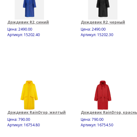
Дождевик R2, синий
Дождевик R2, черный
Цена:
2490.00
Цена:
2490.00
Артикул: 15202.40
Артикул: 15202.30
Дождевик RainDrop, желтый
Дождевик RainDrop, красн
Цена:
790.00
Цена:
790.00
Артикул: 16754.80
Артикул: 16754.50