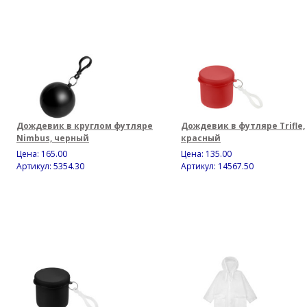
Дождевик в круглом футляре
Дождевик в футляре Trifle,
Nimbus, черный
красный
Цена:
165.00
Цена:
135.00
Артикул: 5354.30
Артикул: 14567.50