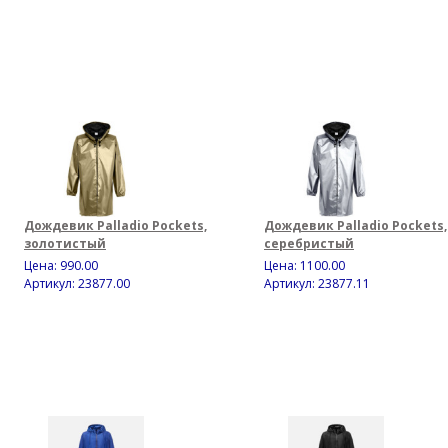
Дождевик Palladio Pockets,
Дождевик Palladio Pockets,
золотистый
серебристый
Цена:
990.00
Цена:
1100.00
Артикул: 23877.00
Артикул: 23877.11