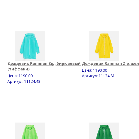
Дождевик Rainman Zip, бирюзовый
Дождевик Rainman Zip, же
(тиффани)
Цена:
1190.00
Цена:
1190.00
Артикул: 11124.81
Артикул: 11124.43