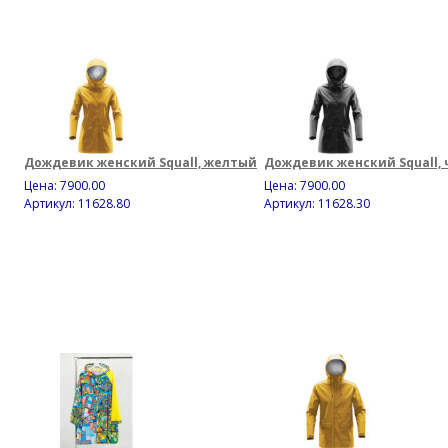
Дождевик женский Squall, желтый
Дождевик женский Squall,
Цена:
7900.00
Цена:
7900.00
Артикул: 11628.80
Артикул: 11628.30