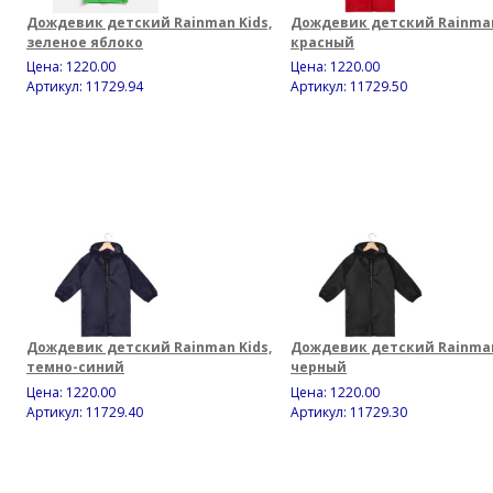
Дождевик детский Rainman Kids,
Дождевик детский Rainman
зеленое яблоко
красный
Цена:
1220.00
Цена:
1220.00
Артикул: 11729.94
Артикул: 11729.50
Дождевик детский Rainman Kids,
Дождевик детский Rainman
темно-синий
черный
Цена:
1220.00
Цена:
1220.00
Артикул: 11729.40
Артикул: 11729.30