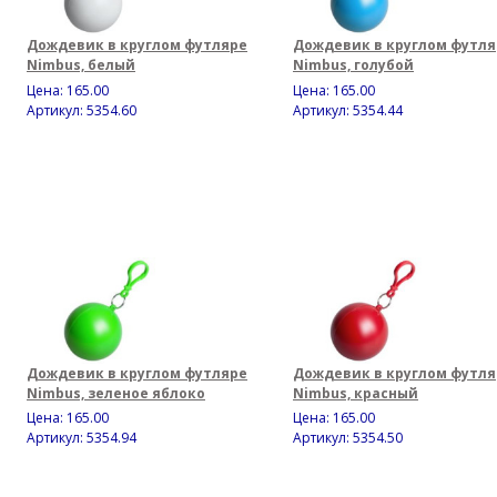
Дождевик в круглом футляре
Дождевик в круглом футля
Nimbus, белый
Nimbus, голубой
Цена:
165.00
Цена:
165.00
Артикул: 5354.60
Артикул: 5354.44
Дождевик в круглом футляре
Дождевик в круглом футля
Nimbus, зеленое яблоко
Nimbus, красный
Цена:
165.00
Цена:
165.00
Артикул: 5354.94
Артикул: 5354.50