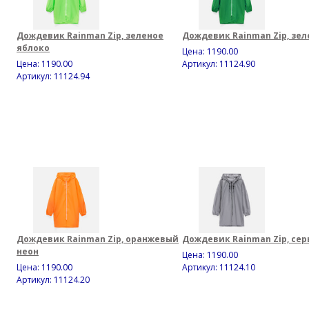
Дождевик Rainman Zip, зеленое
Дождевик Rainman Zip, зе
яблоко
Цена:
1190.00
Цена:
1190.00
Артикул: 11124.90
Артикул: 11124.94
Дождевик Rainman Zip, оранжевый
Дождевик Rainman Zip, се
неон
Цена:
1190.00
Цена:
1190.00
Артикул: 11124.10
Артикул: 11124.20