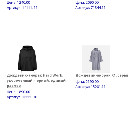
Цена:
1240.00
Цена:
2090.00
Артикул: 14111.44
Артикул: 71344.11
Дождевик-анорак Hard Work,
Дождевик-анорак R1, серы
укороченный, черный, единый
Цена:
2190.00
размер
Артикул: 15201.11
Цена:
1890.00
Артикул: 16880.30