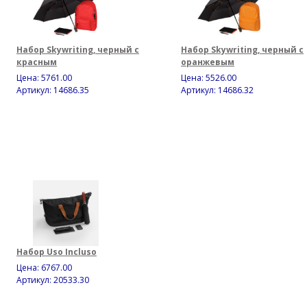
Набор Skywriting, черный с
Набор Skywriting, черный с
красным
оранжевым
Цена:
5761.00
Цена:
5526.00
Артикул: 14686.35
Артикул: 14686.32
Набор Uso Incluso
Цена:
6767.00
Артикул: 20533.30