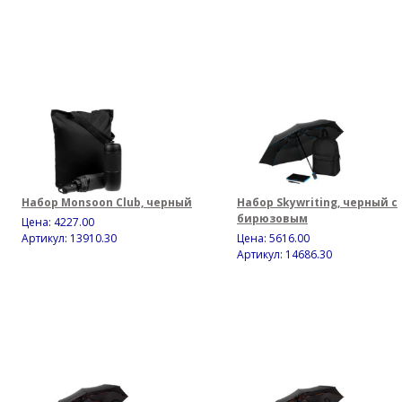
Набор Monsoon Club, черный
Набор Skywriting, черный с
бирюзовым
Цена:
4227.00
Артикул: 13910.30
Цена:
5616.00
Артикул: 14686.30