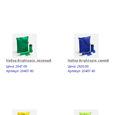
Набор Brightopia, зеленый
Набор Brightopia, синий
Цена:
2647.00
Цена:
2620.00
Артикул: 20407.90
Артикул: 20407.40