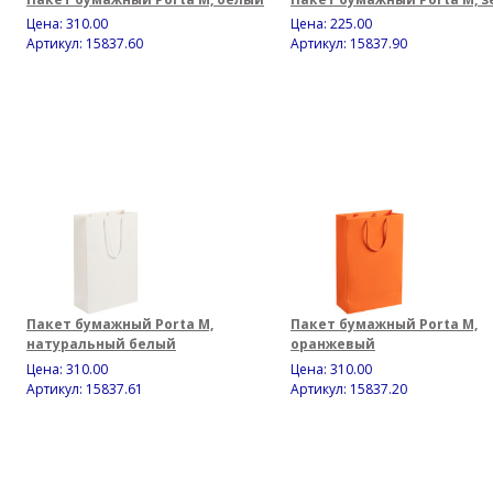
Цена:
310.00
Цена:
225.00
Артикул: 15837.60
Артикул: 15837.90
Пакет бумажный Porta M,
Пакет бумажный Porta M,
натуральный белый
оранжевый
Цена:
310.00
Цена:
310.00
Артикул: 15837.61
Артикул: 15837.20