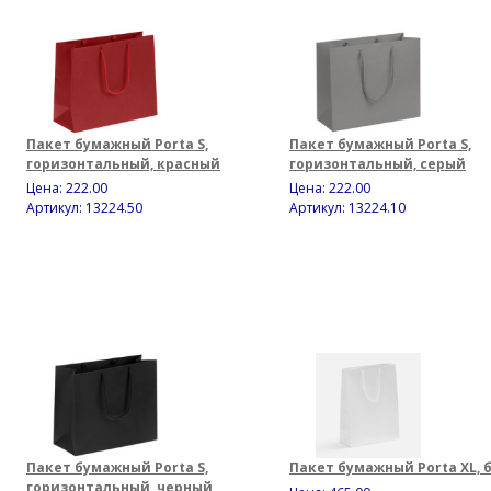
Пакет бумажный Porta S,
Пакет бумажный Porta S,
горизонтальный, красный
горизонтальный, серый
Цена:
222.00
Цена:
222.00
Артикул: 13224.50
Артикул: 13224.10
Пакет бумажный Porta S,
Пакет бумажный Porta XL, 
горизонтальный, черный