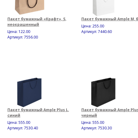
Пакет бумажный «Крафт», S,
Пакет бумажный Ample M, 
неокрашенный
Цена:
255.00
Цена:
122.00
Артикул: 7440.60
Артикул: 7556.00
Пакет бумажный Ample Plus L,
Пакет бумажный Ample Plus
синий
черный
Цена:
555.00
Цена:
555.00
Артикул: 7530.40
Артикул: 7530.30