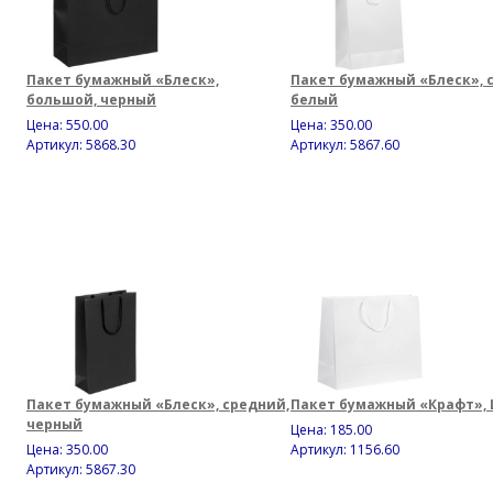
Пакет бумажный «Блеск»,
Пакет бумажный «Блеск», 
большой, черный
белый
Цена:
550.00
Цена:
350.00
Артикул: 5868.30
Артикул: 5867.60
Пакет бумажный «Блеск», средний,
Пакет бумажный «Крафт», 
черный
Цена:
185.00
Цена:
350.00
Артикул: 1156.60
Артикул: 5867.30