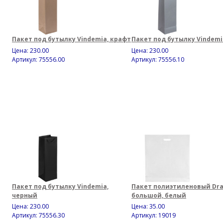
Пакет под бутылку Vindemia, крафт
Пакет под бутылку Vindemi
Цена:
230.00
Цена:
230.00
Артикул: 75556.00
Артикул: 75556.10
Пакет под бутылку Vindemia,
Пакет полиэтиленовый Dra
черный
большой, белый
Цена:
230.00
Цена:
35.00
Артикул: 75556.30
Артикул: 19019