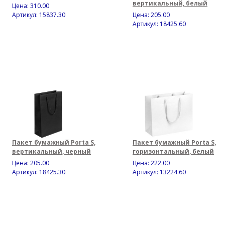
вертикальный, белый
Цена:
310.00
Артикул: 15837.30
Цена:
205.00
Артикул: 18425.60
Пакет бумажный Porta S,
Пакет бумажный Porta S,
вертикальный, черный
горизонтальный, белый
Цена:
205.00
Цена:
222.00
Артикул: 18425.30
Артикул: 13224.60