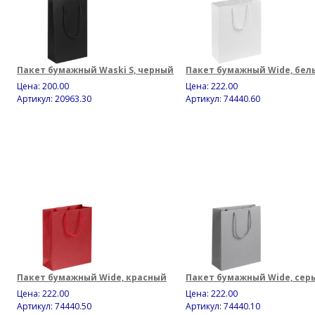
Пакет бумажный Waski S, черный
Пакет бумажный Wide, бел
Цена:
200.00
Цена:
222.00
Артикул: 20963.30
Артикул: 74440.60
Пакет бумажный Wide, красный
Пакет бумажный Wide, сер
Цена:
222.00
Цена:
222.00
Артикул: 74440.50
Артикул: 74440.10