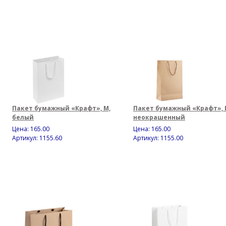
Пакет бумажный «Крафт», M,
Пакет бумажный «Крафт», 
белый
неокрашенный
Цена:
165.00
Цена:
165.00
Артикул: 1155.60
Артикул: 1155.00