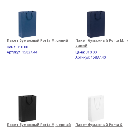
Пакет бумажный Porta M, синий
Пакет бумажный Porta M, т
синий
Цена:
310.00
Артикул: 15837.44
Цена:
310.00
Артикул: 15837.40
Пакет бумажный Porta M, черный
Пакет бумажный Porta S,