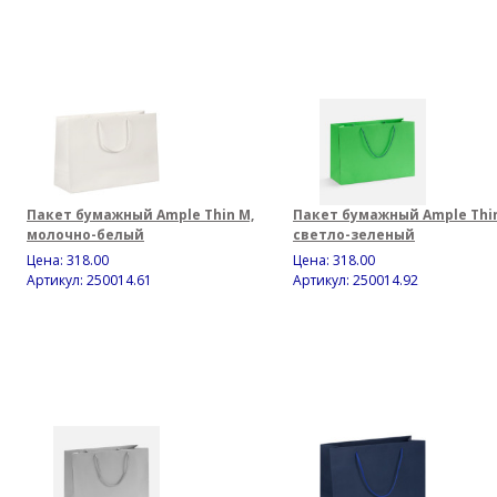
Пакет бумажный Ample Thin M,
Пакет бумажный Ample Thin
молочно-белый
светло-зеленый
Цена:
318.00
Цена:
318.00
Артикул: 250014.61
Артикул: 250014.92