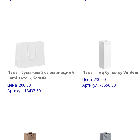
Пакет бумажный с ламинацией
Пакет под бутылку Vindemi
Lami Tote S, белый
Цена:
230.00
Цена:
200.00
Артикул: 75556.60
Артикул: 18437.60