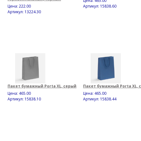
Цена:
465.00
Цена:
222.00
Артикул: 15838.60
Артикул: 13224.30
Пакет бумажный Porta XL, серый
Пакет бумажный Porta XL, 
Цена:
465.00
Цена:
465.00
Артикул: 15838.10
Артикул: 15838.44