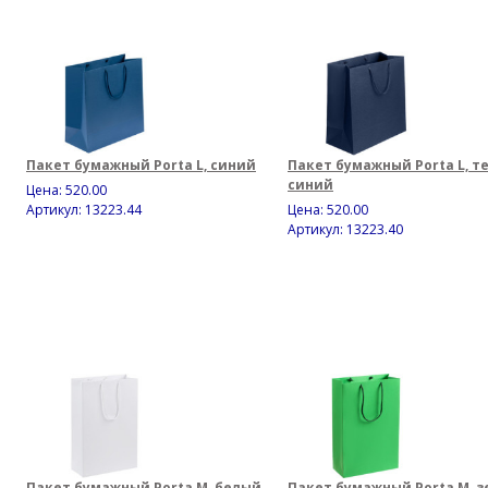
Пакет бумажный Porta L, синий
Пакет бумажный Porta L, т
синий
Цена:
520.00
Артикул: 13223.44
Цена:
520.00
Артикул: 13223.40
Пакет бумажный Porta M, белый
Пакет бумажный Porta M, 