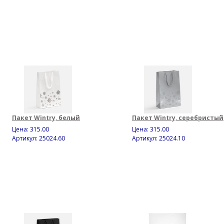
Пакет Wintry, белый
Пакет Wintry, серебристый
Цена:
315.00
Цена:
315.00
Артикул: 25024.60
Артикул: 25024.10