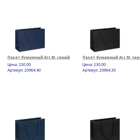
Пакет бумажный Arc M, синий
Пакет бумажный Arc M, че
Цена:
230.00
Цена:
230.00
Артикул: 20964.40
Артикул: 20964.30