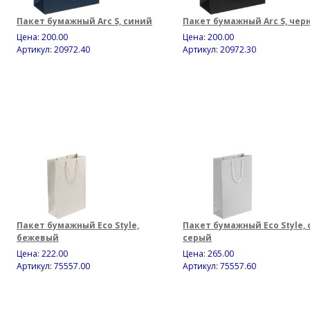
Пакет бумажный Arc S, синий
Пакет бумажный Arc S, чер
Цена:
200.00
Цена:
200.00
Артикул: 20972.40
Артикул: 20972.30
Пакет бумажный Eco Style,
Пакет бумажный Eco Style, 
бежевый
серый
Цена:
222.00
Цена:
265.00
Артикул: 75557.00
Артикул: 75557.60