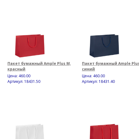
Пакет бумажный Ample Plus M,
Пакет бумажный Ample Plus
красный
синий
Цена:
460.00
Цена:
460.00
Артикул: 18431.50
Артикул: 18431.40