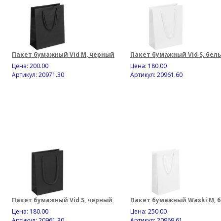
Пакет бумажный Vid M, черный
Пакет бумажный Vid S, бел
Цена:
200.00
Цена:
180.00
Артикул: 20971.30
Артикул: 20961.60
Пакет бумажный Vid S, черный
Пакет бумажный Waski M, 
Цена:
180.00
Цена:
250.00
Артикул: 20961.30
Артикул: 20969.61