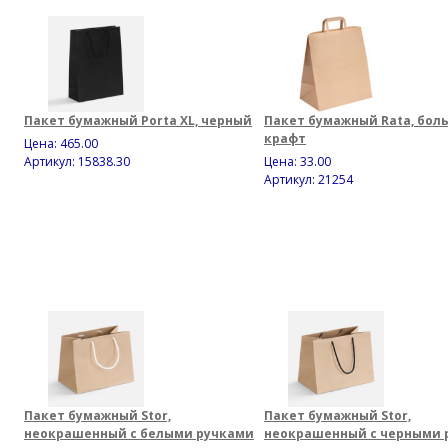
Пакет бумажный Porta XL, черный
Пакет бумажный Rata, бол
крафт
Цена:
465.00
Артикул: 15838.30
Цена:
33.00
Артикул: 21254
Пакет бумажный Stor,
Пакет бумажный Stor,
неокрашенный с белыми ручками
неокрашенный с черными 