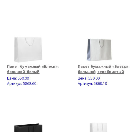
Пакет бумажный «Блеск»,
Пакет бумажный «Блеск»,
большой, белый
большой, серебристый
Цена:
550.00
Цена:
550.00
Артикул: 5868.60
Артикул: 5868.10