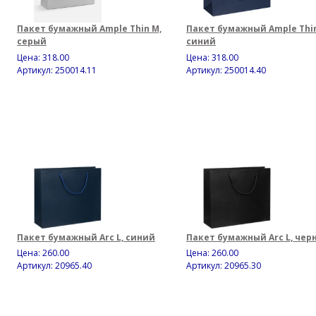
Пакет бумажный Ample Thin M,
Пакет бумажный Ample Thin
серый
синий
Цена:
318.00
Цена:
318.00
Артикул: 250014.11
Артикул: 250014.40
Пакет бумажный Arc L, синий
Пакет бумажный Arc L, чер
Цена:
260.00
Цена:
260.00
Артикул: 20965.40
Артикул: 20965.30