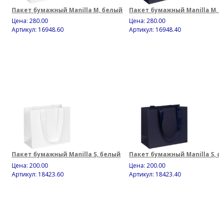
Пакет бумажный Manilla M, белый
Пакет бумажный Manilla M,
Цена:
280.00
Цена:
280.00
Артикул: 16948.60
Артикул: 16948.40
Пакет бумажный Manilla S, белый
Пакет бумажный Manilla S,
Цена:
200.00
Цена:
200.00
Артикул: 18423.60
Артикул: 18423.40