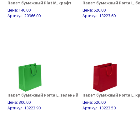
Пакет бумажный Plat M, крафт
Пакет бумажный Porta L, б
Цена:
140.00
Цена:
520.00
Артикул: 20966.00
Артикул: 13223.60
Пакет бумажный Porta L, зеленый
Пакет бумажный Porta L, к
Цена:
300.00
Цена:
520.00
Артикул: 13223.90
Артикул: 13223.50