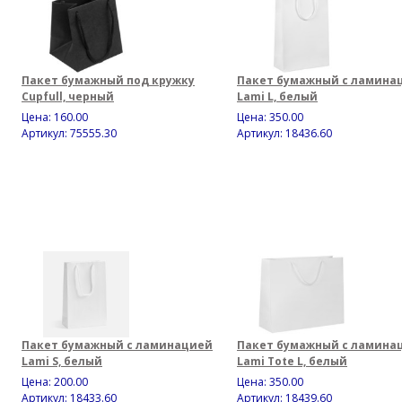
Пакет бумажный под кружку
Пакет бумажный с ламина
Cupfull, черный
Lami L, белый
Цена:
160.00
Цена:
350.00
Артикул: 75555.30
Артикул: 18436.60
Пакет бумажный с ламинацией
Пакет бумажный с ламина
Lami S, белый
Lami Tote L, белый
Цена:
200.00
Цена:
350.00
Артикул: 18433.60
Артикул: 18439.60