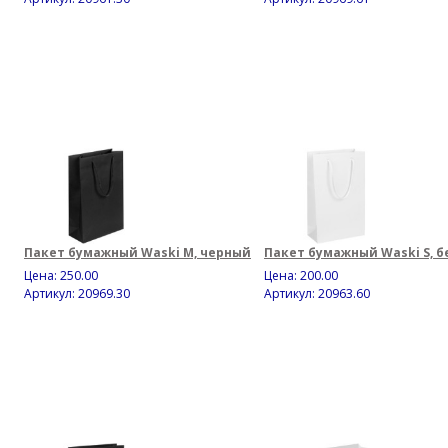
Пакет бумажный Waski M, черный
Пакет бумажный Waski S, 
Цена:
250.00
Цена:
200.00
Артикул: 20969.30
Артикул: 20963.60