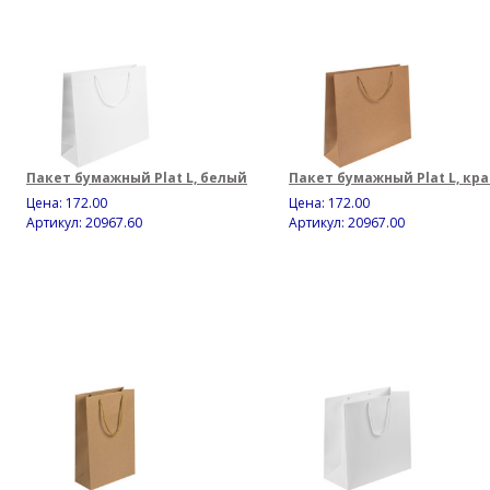
Пакет бумажный Plat L, белый
Пакет бумажный Plat L, кр
Цена:
172.00
Цена:
172.00
Артикул: 20967.60
Артикул: 20967.00