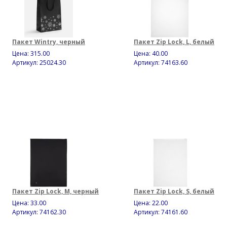
Пакет Wintry, черный
Пакет Zip Lock, L, белый
Цена:
315.00
Цена:
40.00
Артикул: 25024.30
Артикул: 74163.60
Пакет Zip Lock, M, черный
Пакет Zip Lock, S, белый
Цена:
33.00
Цена:
22.00
Артикул: 74162.30
Артикул: 74161.60