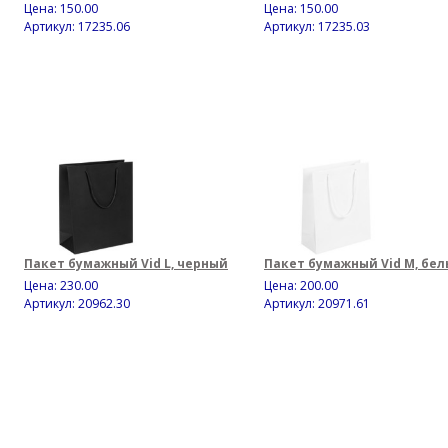
Цена:
150.00
Цена:
150.00
Артикул: 17235.06
Артикул: 17235.03
Пакет бумажный Vid L, черный
Пакет бумажный Vid M, бе
Цена:
230.00
Цена:
200.00
Артикул: 20962.30
Артикул: 20971.61