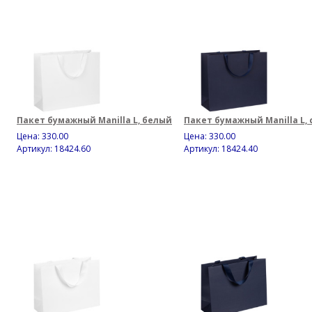
Пакет бумажный Manilla L, белый
Пакет бумажный Manilla L,
Цена:
330.00
Цена:
330.00
Артикул: 18424.60
Артикул: 18424.40